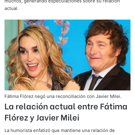
muchos, generando especulaciones sobre su relación
actual.
Fátima Flórez negó una reconciliación con Javier Milei.
La relación actual entre Fátima
Flórez y Javier Milei
La humorista enfatizó que mantiene una relación de