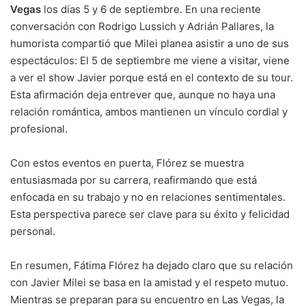
Vegas
los días 5 y 6 de septiembre. En una reciente
conversación con Rodrigo Lussich y Adrián Pallares, la
humorista compartió que Milei planea asistir a uno de sus
espectáculos: El 5 de septiembre me viene a visitar, viene
a ver el show Javier porque está en el contexto de su tour.
Esta afirmación deja entrever que, aunque no haya una
relación romántica, ambos mantienen un vínculo cordial y
profesional.
Con estos eventos en puerta, Flórez se muestra
entusiasmada por su carrera, reafirmando que está
enfocada en su trabajo y no en relaciones sentimentales.
Esta perspectiva parece ser clave para su éxito y felicidad
personal.
En resumen, Fátima Flórez ha dejado claro que su relación
con Javier Milei se basa en la amistad y el respeto mutuo.
Mientras se preparan para su encuentro en Las Vegas, la