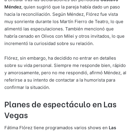
Méndez
, quien sugirió que la pareja había dado un paso
hacia la reconciliación. Según Méndez, Flórez fue vista
muy sonriente durante los Martín Fierro de Teatro, lo que
alimentó las especulaciones. También mencionó que
habría cenado en Olivos con Milei y otros invitados, lo que
incrementó la curiosidad sobre su relación.
Flórez, sin embargo, ha decidido no entrar en detalles
sobre su vida personal. Siempre me responde bien, rápido
y amorosamente, pero no me respondió, afirmó Méndez, al
referirse a su intento de contactar a la humorista para
confirmar la situación.
Planes de espectáculo en Las
Vegas
Fátima Flórez tiene programados varios shows en
Las