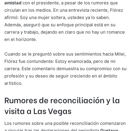
amistad
con el presidente, a pesar de los rumores que
circulan en los medios. En una entrevista reciente, Flórez
afirmó: Soy una mujer soltera, ustedes ya lo saben.
Además, aseguró que su enfoque principal está en su
carrera y trabajo, dejando en claro que no hay un romance
en el horizonte.
Cuando se le preguntó sobre sus sentimientos hacia Milei,
Flórez fue contundente: Estoy enamorada, pero de mi
carrera. Este comentario demuestra su compromiso con su
profesión y su deseo de seguir creciendo en el ámbito
artístico.
Rumores de reconciliación y la
visita a Las Vegas
Los rumores sobre una posible reconciliación comenzaron
a circular tras las declaraciones del periodista
Gustavo