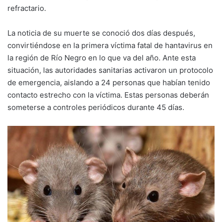
refractario.
La noticia de su muerte se conoció dos días después,
convirtiéndose en la primera víctima fatal de hantavirus en
la región de Río Negro en lo que va del año. Ante esta
situación, las autoridades sanitarias activaron un protocolo
de emergencia, aislando a 24 personas que habían tenido
contacto estrecho con la víctima. Estas personas deberán
someterse a controles periódicos durante 45 días.