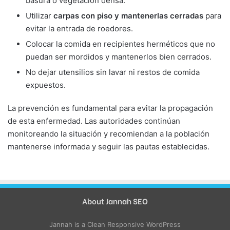
basura o vegetación densa.
Utilizar
carpas con piso y mantenerlas cerradas
para
evitar la entrada de roedores.
Colocar la comida en recipientes herméticos que no
puedan ser mordidos y mantenerlos bien cerrados.
No dejar utensilios sin lavar ni restos de comida
expuestos.
La prevención es fundamental para evitar la propagación
de esta enfermedad. Las autoridades continúan
monitoreando la situación y recomiendan a la población
mantenerse informada y seguir las pautas establecidas.
About Jannah SEO
Jannah is a Clean Responsive WordPress