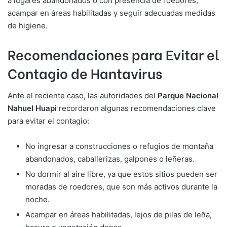
a lugares abandonados o con presencia de roedores,
acampar en áreas habilitadas y seguir adecuadas medidas
de higiene.
Recomendaciones para Evitar el
Contagio de Hantavirus
Ante el reciente caso, las autoridades del
Parque Nacional
Nahuel Huapi
recordaron algunas recomendaciones clave
para evitar el contagio:
No ingresar a construcciones o refugios de montaña
abandonados, caballerizas, galpones o leñeras.
No dormir al aire libre, ya que estos sitios pueden ser
moradas de roedores, que son más activos durante la
noche.
Acampar en áreas habilitadas, lejos de pilas de leña,