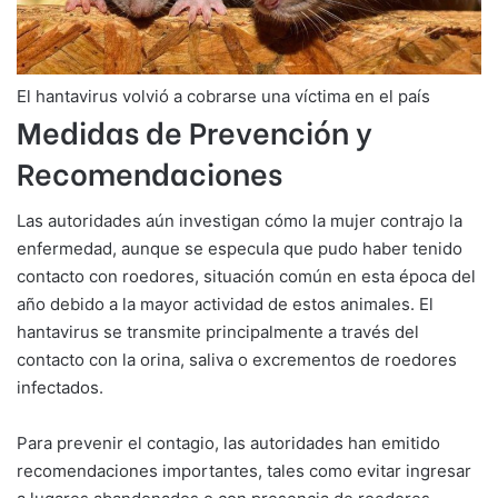
El hantavirus volvió a cobrarse una víctima en el país
Medidas de Prevención y
Recomendaciones
Las autoridades aún investigan cómo la mujer contrajo la
enfermedad, aunque se especula que pudo haber tenido
contacto con roedores, situación común en esta época del
año debido a la mayor actividad de estos animales. El
hantavirus se transmite principalmente a través del
contacto con la orina, saliva o excrementos de roedores
infectados.
Para prevenir el contagio, las autoridades han emitido
recomendaciones importantes, tales como evitar ingresar