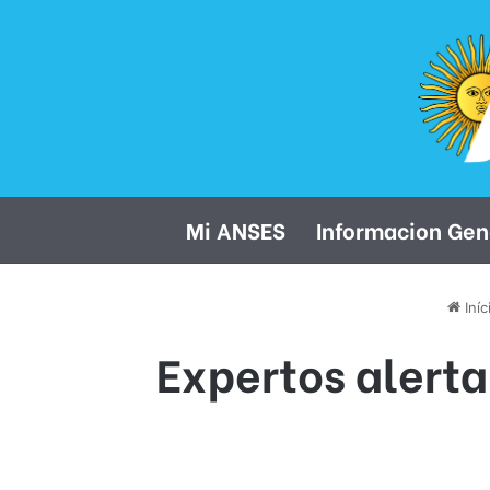
Mi ANSES
Informacion Gen
Iníc
Expertos alerta