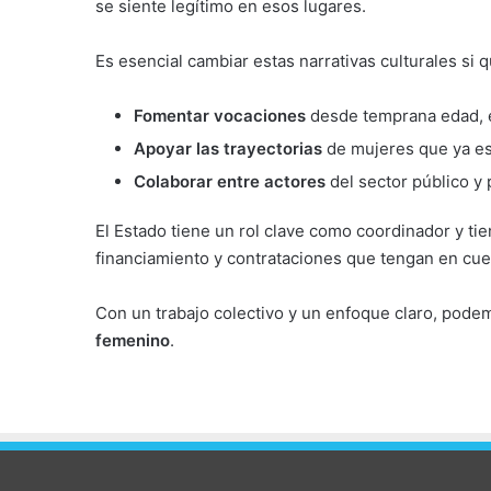
se siente legítimo en esos lugares.
Es esencial cambiar estas narrativas culturales si
Fomentar vocaciones
desde temprana edad, e
Apoyar las trayectorias
de mujeres que ya es
Colaborar entre actores
del sector público y 
El Estado tiene un rol clave como coordinador y ti
financiamiento y contrataciones que tengan en cue
Con un trabajo colectivo y un enfoque claro, podem
femenino
.