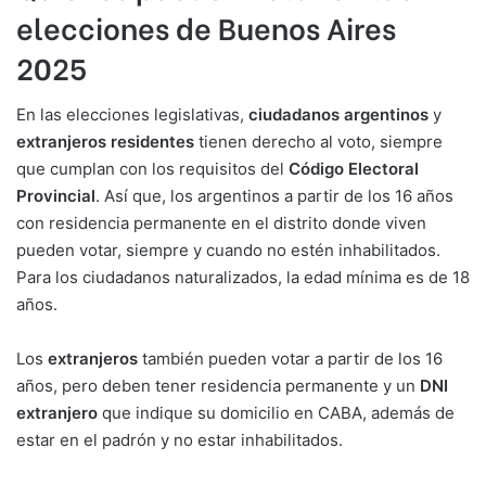
elecciones de Buenos Aires
2025
En las elecciones legislativas,
ciudadanos argentinos
y
extranjeros residentes
tienen derecho al voto, siempre
que cumplan con los requisitos del
Código Electoral
Provincial
. Así que, los argentinos a partir de los 16 años
con residencia permanente en el distrito donde viven
pueden votar, siempre y cuando no estén inhabilitados.
Para los ciudadanos naturalizados, la edad mínima es de 18
años.
Los
extranjeros
también pueden votar a partir de los 16
años, pero deben tener residencia permanente y un
DNI
extranjero
que indique su domicilio en CABA, además de
estar en el padrón y no estar inhabilitados.