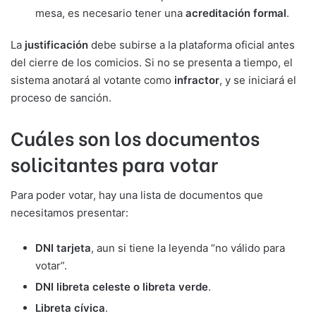
mesa, es necesario tener una
acreditación formal
.
La
justificación
debe subirse a la plataforma oficial antes
del cierre de los comicios. Si no se presenta a tiempo, el
sistema anotará al votante como
infractor
, y se iniciará el
proceso de sanción.
Cuáles son los documentos
solicitantes para votar
Para poder votar, hay una lista de documentos que
necesitamos presentar:
DNI tarjeta
, aun si tiene la leyenda “no válido para
votar”.
DNI libreta celeste o libreta verde
.
Libreta cívica
.