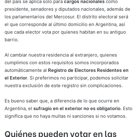
del país se aplica solo para
cargos nacionales
como
presidente, senadores y diputados nacionales, además de
los parlamentarios del Mercosur. El distrito electoral será
el que corresponde al último domicilio en Argentina, así
que cada elector vota por quienes habitan en su antiguo
barrio.
Al cambiar nuestra residencia al extranjero, quienes
cumplimos con estos requisitos somos incorporados
automáticamente al
Registro de Electores Residentes en
el Exterior
. Si preferimos no participar, podemos solicitar
nuestra exclusión de este registro sin complicaciones.
Es bueno saber que, a diferencia de lo que ocurre en
Argentina, el
sufragio en el exterior no es obligatorio
. Esto
significa que no haya multas ni sanciones si no votamos.
Quiénes pueden votar en las