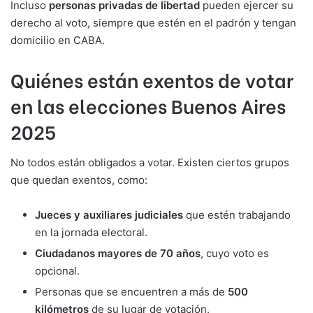
Incluso
personas privadas de libertad
pueden ejercer su
derecho al voto, siempre que estén en el padrón y tengan
domicilio en CABA.
Quiénes están exentos de votar
en las elecciones Buenos Aires
2025
No todos están obligados a votar. Existen ciertos grupos
que quedan exentos, como:
Jueces y auxiliares judiciales
que estén trabajando
en la jornada electoral.
Ciudadanos mayores de 70 años
, cuyo voto es
opcional.
Personas que se encuentren a más de
500
kilómetros
de su lugar de votación.