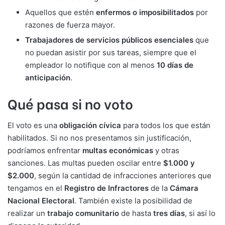
Aquellos que estén
enfermos o imposibilitados
por
razones de fuerza mayor.
Trabajadores de servicios públicos esenciales
que
no puedan asistir por sus tareas, siempre que el
empleador lo notifique con al menos
10 días de
anticipación
.
Qué pasa si no voto
El voto es una
obligación cívica
para todos los que están
habilitados. Si no nos presentamos sin justificación,
podríamos enfrentar
multas económicas
y otras
sanciones. Las multas pueden oscilar entre
$1.000 y
$2.000
, según la cantidad de infracciones anteriores que
tengamos en el
Registro de Infractores
de la
Cámara
Nacional Electoral
. También existe la posibilidad de
realizar un
trabajo comunitario
de hasta
tres días
, si así lo