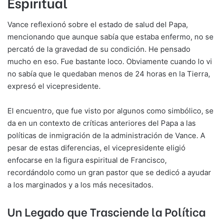
Espiritual
Vance reflexionó sobre el estado de salud del Papa,
mencionando que aunque sabía que estaba enfermo, no se
percató de la gravedad de su condición. He pensado
mucho en eso. Fue bastante loco. Obviamente cuando lo vi
no sabía que le quedaban menos de 24 horas en la Tierra,
expresó el vicepresidente.
El encuentro, que fue visto por algunos como simbólico, se
da en un contexto de críticas anteriores del Papa a las
políticas de inmigración de la administración de Vance. A
pesar de estas diferencias, el vicepresidente eligió
enfocarse en la figura espiritual de Francisco,
recordándolo como un gran pastor que se dedicó a ayudar
a los marginados y a los más necesitados.
Un Legado que Trasciende la Política