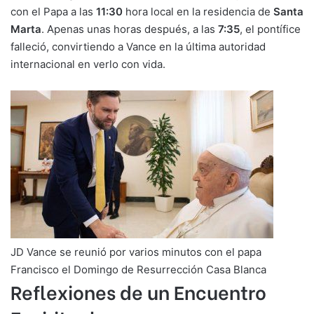
con el Papa a las
11:30
hora local en la residencia de
Santa
Marta
. Apenas unas horas después, a las
7:35
, el pontífice
falleció, convirtiendo a Vance en la última autoridad
internacional en verlo con vida.
JD Vance se reunió por varios minutos con el papa
Francisco el Domingo de Resurrección Casa Blanca
Reflexiones de un Encuentro