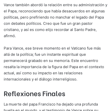
Vance también abordó la relación entre su administración y
el Papa, reconociendo que había desacuerdos en algunas
políticas, pero prefiriendo no manchar el legado del Papa
con debates políticos. Creo que fue un gran pastor
cristiano, y así es como elijo recordar al Santo Padre,
afirmó.
Para Vance, ese breve momento en el Vaticano fue más
allá de la política; fue un instante espiritual que
permanecerá grabado en su memoria. Este encuentro
resalta la importancia de la figura del Papa en el contexto
actual, así como su impacto en las relaciones
internacionales y el diálogo interreligioso.
Reflexiones Finales
La muerte del papa Francisco ha dejado una profunda
huella en el mundo, y el testimonio de Vance sobre su