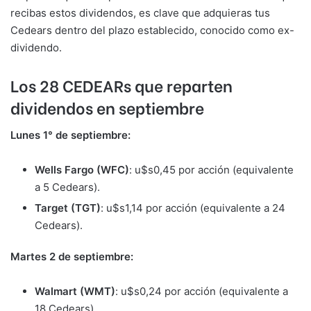
recibas estos dividendos, es clave que adquieras tus
Cedears dentro del plazo establecido, conocido como ex-
dividendo.
Los 28 CEDEARs que reparten
dividendos en septiembre
Lunes 1° de septiembre:
Wells Fargo (WFC)
: u$s0,45 por acción (equivalente
a 5 Cedears).
Target (TGT)
: u$s1,14 por acción (equivalente a 24
Cedears).
Martes 2 de septiembre:
Walmart (WMT)
: u$s0,24 por acción (equivalente a
18 Cedears).