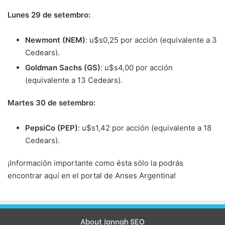
Lunes 29 de setembro:
Newmont (NEM)
: u$s0,25 por acción (equivalente a 3
Cedears).
Goldman Sachs (GS)
: u$s4,00 por acción
(equivalente a 13 Cedears).
Martes 30 de setembro:
PepsiCo (PEP)
: u$s1,42 por acción (equivalente a 18
Cedears).
¡Información importante como ésta sólo la podrás
encontrar aquí en el portal de Anses Argentina!
About Jannah SEO