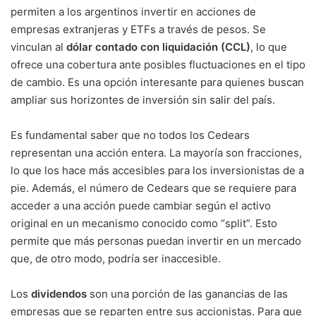
permiten a los argentinos invertir en acciones de
empresas extranjeras y ETFs a través de pesos. Se
vinculan al
dólar contado con liquidación (CCL)
, lo que
ofrece una cobertura ante posibles fluctuaciones en el tipo
de cambio. Es una opción interesante para quienes buscan
ampliar sus horizontes de inversión sin salir del país.
Es fundamental saber que no todos los Cedears
representan una acción entera. La mayoría son fracciones,
lo que los hace más accesibles para los inversionistas de a
pie. Además, el número de Cedears que se requiere para
acceder a una acción puede cambiar según el activo
original en un mecanismo conocido como “split”. Esto
permite que más personas puedan invertir en un mercado
que, de otro modo, podría ser inaccesible.
Los
dividendos
son una porción de las ganancias de las
empresas que se reparten entre sus accionistas. Para que