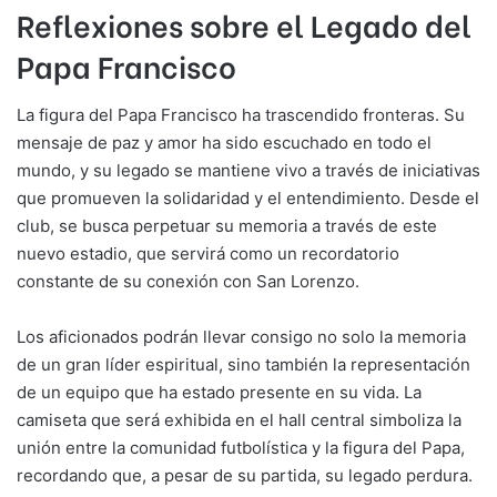
Reflexiones sobre el Legado del
Papa Francisco
La figura del Papa Francisco ha trascendido fronteras. Su
mensaje de paz y amor ha sido escuchado en todo el
mundo, y su legado se mantiene vivo a través de iniciativas
que promueven la solidaridad y el entendimiento. Desde el
club, se busca perpetuar su memoria a través de este
nuevo estadio, que servirá como un recordatorio
constante de su conexión con San Lorenzo.
Los aficionados podrán llevar consigo no solo la memoria
de un gran líder espiritual, sino también la representación
de un equipo que ha estado presente en su vida. La
camiseta que será exhibida en el hall central simboliza la
unión entre la comunidad futbolística y la figura del Papa,
recordando que, a pesar de su partida, su legado perdura.