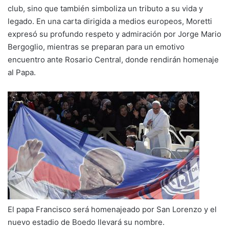
club, sino que también simboliza un tributo a su vida y
legado. En una carta dirigida a medios europeos, Moretti
expresó su profundo respeto y admiración por Jorge Mario
Bergoglio, mientras se preparan para un emotivo
encuentro ante Rosario Central, donde rendirán homenaje
al Papa.
El papa Francisco será homenajeado por San Lorenzo y el
nuevo estadio de Boedo llevará su nombre.