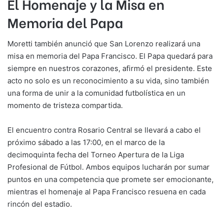
El Homenaje y la Misa en
Memoria del Papa
Moretti también anunció que San Lorenzo realizará una
misa en memoria del Papa Francisco. El Papa quedará para
siempre en nuestros corazones, afirmó el presidente. Este
acto no solo es un reconocimiento a su vida, sino también
una forma de unir a la comunidad futbolística en un
momento de tristeza compartida.
El encuentro contra Rosario Central se llevará a cabo el
próximo sábado a las 17:00, en el marco de la
decimoquinta fecha del Torneo Apertura de la Liga
Profesional de Fútbol. Ambos equipos lucharán por sumar
puntos en una competencia que promete ser emocionante,
mientras el homenaje al Papa Francisco resuena en cada
rincón del estadio.