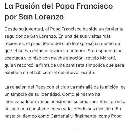
La Pasión del Papa Francisco
por San Lorenzo
Desde su juventud, el Papa Francisco ha sido un ferviente
seguidor de San Lorenzo. En una de sus visitas más
recientes, el presidente del club le expresó su deseo de
que el nuevo estadio llevara su nombre. Su respuesta fue
aceptada y lo hizo con mucha emoción, reveló Moretti,
quien recordó la firma de una camiseta simbólica que será
exhibida en el hall central del nuevo recinto.
La relación del Papa con el club va más allá de la afición; es
un símbolo de su identidad. Como él mismo ha
mencionado en varias ocasiones, su amor por San Lorenzo
ha sido una constante en su vida, desde sus días de niño
hasta su tiempo como Cardenal y, finalmente, como Papa.