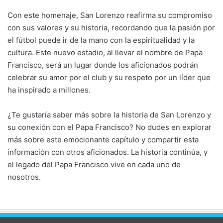
Con este homenaje, San Lorenzo reafirma su compromiso
con sus valores y su historia, recordando que la pasión por
el fútbol puede ir de la mano con la espiritualidad y la
cultura. Este nuevo estadio, al llevar el nombre de Papa
Francisco, será un lugar donde los aficionados podrán
celebrar su amor por el club y su respeto por un líder que
ha inspirado a millones.
¿Te gustaría saber más sobre la historia de San Lorenzo y
su conexión con el Papa Francisco? No dudes en explorar
más sobre este emocionante capítulo y compartir esta
información con otros aficionados. La historia continúa, y
el legado del Papa Francisco vive en cada uno de
nosotros.