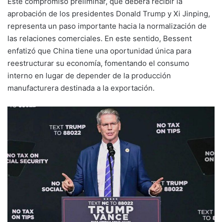
Este compromiso preliminar, que deberá recibir la
aprobación de los presidentes Donald Trump y Xi Jinping,
representa un paso importante hacia la normalización de
las relaciones comerciales. En este sentido, Bessent
enfatizó que China tiene una oportunidad única para
reestructurar su economía, fomentando el consumo
interno en lugar de depender de la producción
manufacturera destinada a la exportación.