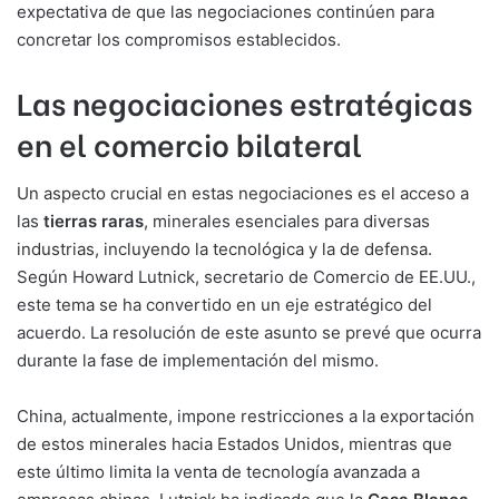
expectativa de que las negociaciones continúen para
concretar los compromisos establecidos.
Las negociaciones estratégicas
en el comercio bilateral
Un aspecto crucial en estas negociaciones es el acceso a
las
tierras raras
, minerales esenciales para diversas
industrias, incluyendo la tecnológica y la de defensa.
Según Howard Lutnick, secretario de Comercio de EE.UU.,
este tema se ha convertido en un eje estratégico del
acuerdo. La resolución de este asunto se prevé que ocurra
durante la fase de implementación del mismo.
China, actualmente, impone restricciones a la exportación
de estos minerales hacia Estados Unidos, mientras que
este último limita la venta de tecnología avanzada a