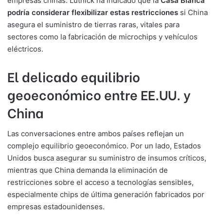
empresas chinas. Lutnick ha indicado que la
Casa Blanca
podría considerar flexibilizar estas restricciones
si China
asegura el suministro de tierras raras, vitales para
sectores como la fabricación de microchips y vehículos
eléctricos.
El delicado equilibrio
geoeconómico entre EE.UU. y
China
Las conversaciones entre ambos países reflejan un
complejo equilibrio geoeconómico. Por un lado, Estados
Unidos busca asegurar su suministro de insumos críticos,
mientras que China demanda la eliminación de
restricciones sobre el acceso a tecnologías sensibles,
especialmente chips de última generación fabricados por
empresas estadounidenses.