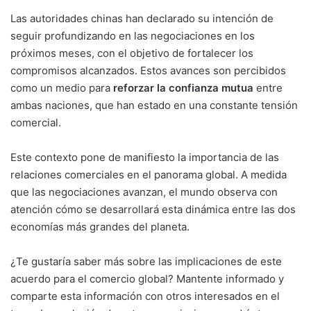
Las autoridades chinas han declarado su intención de
seguir profundizando en las negociaciones en los
próximos meses, con el objetivo de fortalecer los
compromisos alcanzados. Estos avances son percibidos
como un medio para
reforzar la confianza mutua
entre
ambas naciones, que han estado en una constante tensión
comercial.
Este contexto pone de manifiesto la importancia de las
relaciones comerciales en el panorama global. A medida
que las negociaciones avanzan, el mundo observa con
atención cómo se desarrollará esta dinámica entre las dos
economías más grandes del planeta.
¿Te gustaría saber más sobre las implicaciones de este
acuerdo para el comercio global? Mantente informado y
comparte esta información con otros interesados en el