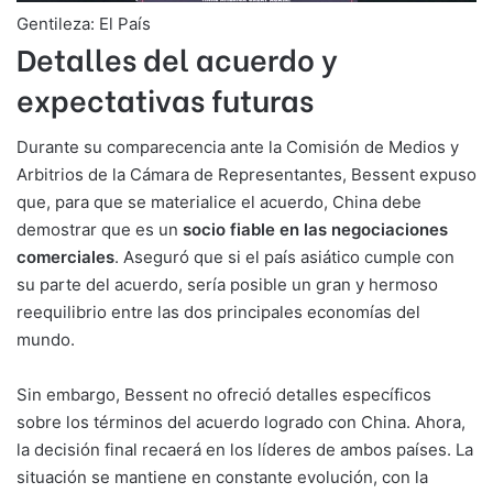
Gentileza: El País
Detalles del acuerdo y
expectativas futuras
Durante su comparecencia ante la Comisión de Medios y
Arbitrios de la Cámara de Representantes, Bessent expuso
que, para que se materialice el acuerdo, China debe
demostrar que es un
socio fiable en las negociaciones
comerciales
. Aseguró que si el país asiático cumple con
su parte del acuerdo, sería posible un gran y hermoso
reequilibrio entre las dos principales economías del
mundo.
Sin embargo, Bessent no ofreció detalles específicos
sobre los términos del acuerdo logrado con China. Ahora,
la decisión final recaerá en los líderes de ambos países. La
situación se mantiene en constante evolución, con la