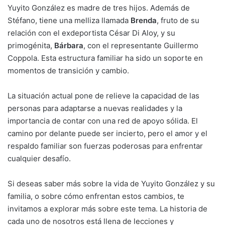
Yuyito González es madre de tres hijos. Además de
Stéfano, tiene una melliza llamada
Brenda
, fruto de su
relación con el exdeportista César Di Aloy, y su
primogénita,
Bárbara
, con el representante Guillermo
Coppola. Esta estructura familiar ha sido un soporte en
momentos de transición y cambio.
La situación actual pone de relieve la capacidad de las
personas para adaptarse a nuevas realidades y la
importancia de contar con una red de apoyo sólida. El
camino por delante puede ser incierto, pero el amor y el
respaldo familiar son fuerzas poderosas para enfrentar
cualquier desafío.
Si deseas saber más sobre la vida de Yuyito González y su
familia, o sobre cómo enfrentan estos cambios, te
invitamos a explorar más sobre este tema. La historia de
cada uno de nosotros está llena de lecciones y