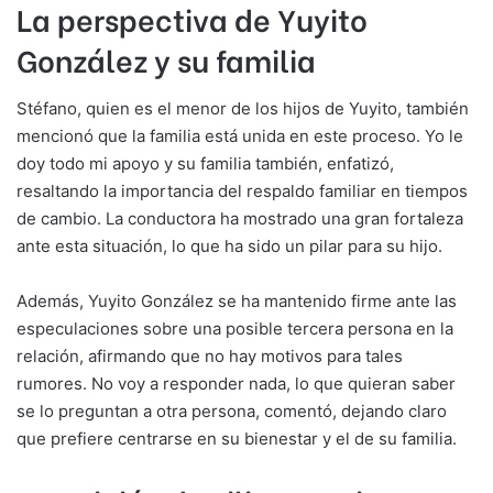
La perspectiva de Yuyito
González y su familia
Stéfano, quien es el menor de los hijos de Yuyito, también
mencionó que la familia está unida en este proceso. Yo le
doy todo mi apoyo y su familia también, enfatizó,
resaltando la importancia del respaldo familiar en tiempos
de cambio. La conductora ha mostrado una gran fortaleza
ante esta situación, lo que ha sido un pilar para su hijo.
Además, Yuyito González se ha mantenido firme ante las
especulaciones sobre una posible tercera persona en la
relación, afirmando que no hay motivos para tales
rumores. No voy a responder nada, lo que quieran saber
se lo preguntan a otra persona, comentó, dejando claro
que prefiere centrarse en su bienestar y el de su familia.