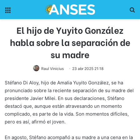
Menu
Pr
El hijo de Yuyito González
habla sobre la separación de
su madre
Raul Vinicius
23 abr 2025 21:18
Stéfano Di Aloy, hijo de Amalia Yuyito González, se ha
pronunciado sobre la reciente separación de su madre del
presidente Javier Milei. En sus declaraciones, Stéfano
destacó que, aunque están atravesando un momento
complicado, es parte de la vida. Son momentos difíciles,
pero es así, afirmó el joven.
En agosto, Stéfano acompañó a su madre a una cena en la