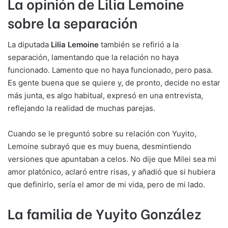
La opinión de Lilia Lemoine
sobre la separación
La diputada
Lilia Lemoine
también se refirió a la
separación, lamentando que la relación no haya
funcionado. Lamento que no haya funcionado, pero pasa.
Es gente buena que se quiere y, de pronto, decide no estar
más junta, es algo habitual, expresó en una entrevista,
reflejando la realidad de muchas parejas.
Cuando se le preguntó sobre su relación con Yuyito,
Lemoine subrayó que es muy buena, desmintiendo
versiones que apuntaban a celos. No dije que Milei sea mi
amor platónico, aclaró entre risas, y añadió que si hubiera
que definirlo, sería el amor de mi vida, pero de mi lado.
La familia de Yuyito González