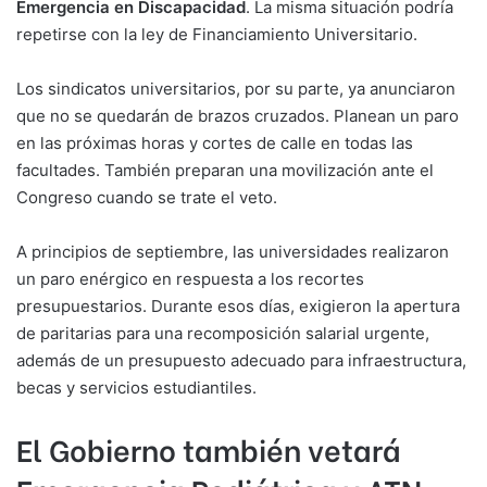
Emergencia en Discapacidad
. La misma situación podría
repetirse con la ley de Financiamiento Universitario.
Los sindicatos universitarios, por su parte, ya anunciaron
que no se quedarán de brazos cruzados. Planean un paro
en las próximas horas y cortes de calle en todas las
facultades. También preparan una movilización ante el
Congreso cuando se trate el veto.
A principios de septiembre, las universidades realizaron
un paro enérgico en respuesta a los recortes
presupuestarios. Durante esos días, exigieron la apertura
de paritarias para una recomposición salarial urgente,
además de un presupuesto adecuado para infraestructura,
becas y servicios estudiantiles.
El Gobierno también vetará