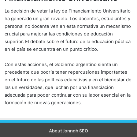
La decisión de vetar la ley de Financiamiento Universitario
ha generado un gran revuelo. Los docentes, estudiantes y
personal no docente ven en esta normativa un mecanismo
crucial para mejorar las condiciones de educación
superior. El debate sobre el futuro de la educación pública
en el país se encuentra en un punto crítico.
Con estas acciones, el Gobierno argentino sienta un
precedente que podría tener repercusiones importantes
en el futuro de las políticas educativas y en el bienestar de
las universidades, que luchan por una financiación
adecuada para poder continuar con su labor esencial en la
formación de nuevas generaciones.
About Jannah SEO