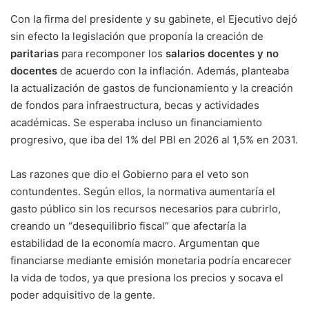
Con la firma del presidente y su gabinete, el Ejecutivo dejó
sin efecto la legislación que proponía la creación de
paritarias
para recomponer los
salarios docentes y no
docentes
de acuerdo con la inflación. Además, planteaba
la actualización de gastos de funcionamiento y la creación
de fondos para infraestructura, becas y actividades
académicas. Se esperaba incluso un financiamiento
progresivo, que iba del 1% del PBI en 2026 al 1,5% en 2031.
Las razones que dio el Gobierno para el veto son
contundentes. Según ellos, la normativa aumentaría el
gasto público sin los recursos necesarios para cubrirlo,
creando un “desequilibrio fiscal” que afectaría la
estabilidad de la economía macro. Argumentan que
financiarse mediante emisión monetaria podría encarecer
la vida de todos, ya que presiona los precios y socava el
poder adquisitivo de la gente.