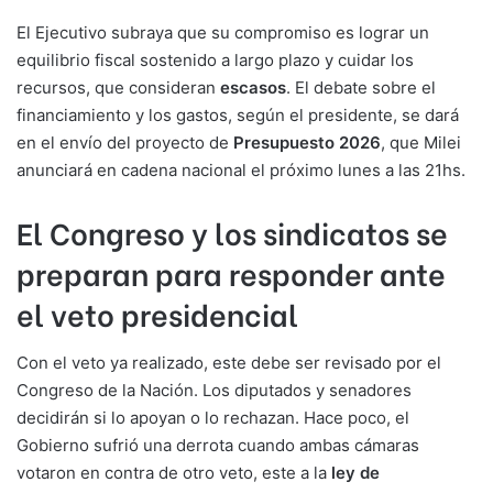
El Ejecutivo subraya que su compromiso es lograr un
equilibrio fiscal sostenido a largo plazo y cuidar los
recursos, que consideran
escasos
. El debate sobre el
financiamiento y los gastos, según el presidente, se dará
en el envío del proyecto de
Presupuesto 2026
, que Milei
anunciará en cadena nacional el próximo lunes a las 21hs.
El Congreso y los sindicatos se
preparan para responder ante
el veto presidencial
Con el veto ya realizado, este debe ser revisado por el
Congreso de la Nación. Los diputados y senadores
decidirán si lo apoyan o lo rechazan. Hace poco, el
Gobierno sufrió una derrota cuando ambas cámaras
votaron en contra de otro veto, este a la
ley de