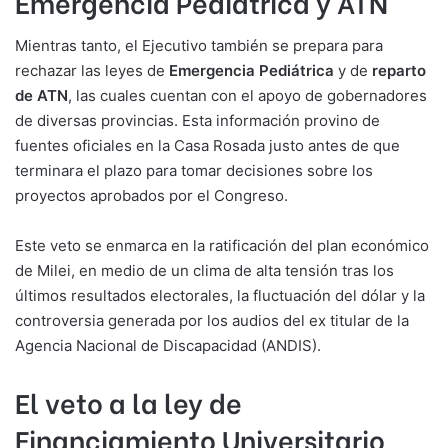
Emergencia Pediátrica y ATN
Mientras tanto, el Ejecutivo también se prepara para
rechazar las leyes de
Emergencia Pediátrica
y de
reparto
de ATN
, las cuales cuentan con el apoyo de gobernadores
de diversas provincias. Esta información provino de
fuentes oficiales en la Casa Rosada justo antes de que
terminara el plazo para tomar decisiones sobre los
proyectos aprobados por el Congreso.
Este veto se enmarca en la ratificación del plan económico
de Milei, en medio de un clima de alta tensión tras los
últimos resultados electorales, la fluctuación del dólar y la
controversia generada por los audios del ex titular de la
Agencia Nacional de Discapacidad (ANDIS).
El veto a la ley de
Financiamiento Universitario