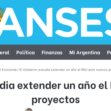
eral
Política
Finanzas
Mi Argentina
P
/
Economía
/
El Gobierno estudia extender un año el RIGI ante nuevos 
dia extender un año el
proyectos