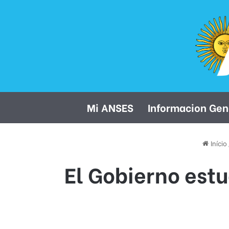
Mi ANSES
Informacion Gen
Início
El Gobierno estu