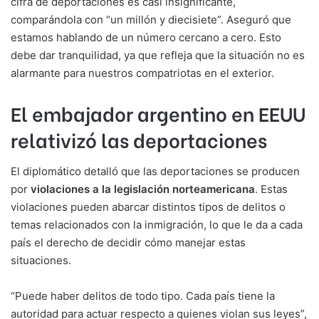
cifra de deportaciones es casi insignificante,
comparándola con “un millón y diecisiete”. Aseguró que
estamos hablando de un número cercano a cero. Esto
debe dar tranquilidad, ya que refleja que la situación no es
alarmante para nuestros compatriotas en el exterior.
El embajador argentino en EEUU
relativizó las deportaciones
El diplomático detalló que las deportaciones se producen
por
violaciones a la legislación norteamericana
. Estas
violaciones pueden abarcar distintos tipos de delitos o
temas relacionados con la inmigración, lo que le da a cada
país el derecho de decidir cómo manejar estas
situaciones.
“Puede haber delitos de todo tipo. Cada país tiene la
autoridad para actuar respecto a quienes violan sus leyes”,