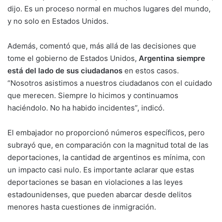
dijo. Es un proceso normal en muchos lugares del mundo,
y no solo en Estados Unidos.
Además, comentó que, más allá de las decisiones que
tome el gobierno de Estados Unidos,
Argentina siempre
está del lado de sus ciudadanos
en estos casos.
“Nosotros asistimos a nuestros ciudadanos con el cuidado
que merecen. Siempre lo hicimos y continuamos
haciéndolo. No ha habido incidentes”, indicó.
El embajador no proporcionó números específicos, pero
subrayó que, en comparación con la magnitud total de las
deportaciones, la cantidad de argentinos es mínima, con
un impacto casi nulo. Es importante aclarar que estas
deportaciones se basan en violaciones a las leyes
estadounidenses, que pueden abarcar desde delitos
menores hasta cuestiones de inmigración.