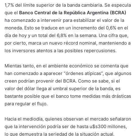
1,7% del límite superior de la banda cambiaria. Se especula
que el
Banco Central de la República Argentina (BCRA)
ha comenzado a intervenir para estabilizar el valor de la
moneda. Esto se traduce en un incremento del 0,6% en el
día de hoy y un total del 6,8% en la semana. Una cifra que,
por cierto, marca un nuevo récord nominal, manteniendo a
los inversores atentos a las posibles repercusiones.
Mientas tanto, en el ambiente económico se comenta que
han comenzado a aparecer “órdenes atípicas”, que algunos
creen podrían provenir del BCRA. Como se sabe, si el
valor del dólar llega al umbral superior de la banda, es
bastante posible que el banco tome medidas más drásticas
para regular el flujo.
Hacia el mediodía, quienes observan el mercado señalaron
que la intervención podría ser de hasta u$s300 millones,
lo que demuestra la seriedad de la situación actual.