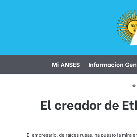
Mi ANSES
Informacion Gen
El creador de E
El empresario, de raíces rusas, ha puesto la mira 