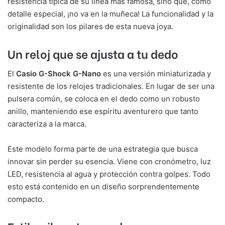
resistencia típica de su línea más famosa, sino que, como
detalle especial, ¡no va en la muñeca! La funcionalidad y la
originalidad son los pilares de esta nueva joya.
Un reloj que se ajusta a tu dedo
El
Casio G-Shock G-Nano
es una versión miniaturizada y
resistente de los relojes tradicionales. En lugar de ser una
pulsera común, se coloca en el dedo como un robusto
anillo, manteniendo ese espíritu aventurero que tanto
caracteriza a la marca.
Este modelo forma parte de una estrategia que busca
innovar sin perder su esencia. Viene con cronómetro, luz
LED, resistencia al agua y protección contra golpes. Todo
esto está contenido en un diseño sorprendentemente
compacto.