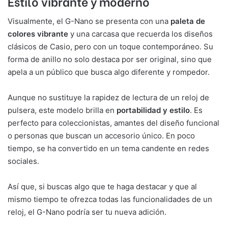
Estilo vibrante y moderno
Visualmente, el G-Nano se presenta con una
paleta de
colores vibrante
y una carcasa que recuerda los diseños
clásicos de Casio, pero con un toque contemporáneo. Su
forma de anillo no solo destaca por ser original, sino que
apela a un público que busca algo diferente y rompedor.
Aunque no sustituye la rapidez de lectura de un reloj de
pulsera, este modelo brilla en
portabilidad y estilo
. Es
perfecto para coleccionistas, amantes del diseño funcional
o personas que buscan un accesorio único. En poco
tiempo, se ha convertido en un tema candente en redes
sociales.
Así que, si buscas algo que te haga destacar y que al
mismo tiempo te ofrezca todas las funcionalidades de un
reloj, el G-Nano podría ser tu nueva adición.