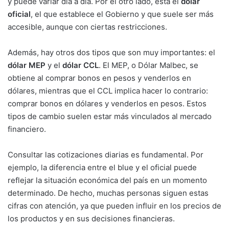
y puede variar día a día. Por el otro lado, está el
dólar
oficial
, el que establece el Gobierno y que suele ser más
accesible, aunque con ciertas restricciones.
Además, hay otros dos tipos que son muy importantes: el
dólar MEP
y el
dólar CCL
. El MEP, o Dólar Malbec, se
obtiene al comprar bonos en pesos y venderlos en
dólares, mientras que el CCL implica hacer lo contrario:
comprar bonos en dólares y venderlos en pesos. Estos
tipos de cambio suelen estar más vinculados al mercado
financiero.
Consultar las cotizaciones diarias es fundamental. Por
ejemplo, la diferencia entre el blue y el oficial puede
reflejar la situación económica del país en un momento
determinado. De hecho, muchas personas siguen estas
cifras con atención, ya que pueden influir en los precios de
los productos y en sus decisiones financieras.