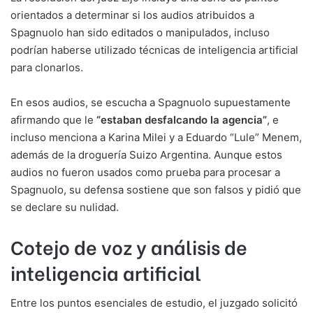
orientados a determinar si los audios atribuidos a
Spagnuolo han sido editados o manipulados, incluso
podrían haberse utilizado técnicas de inteligencia artificial
para clonarlos.
En esos audios, se escucha a Spagnuolo supuestamente
afirmando que le
“estaban desfalcando la agencia”
, e
incluso menciona a Karina Milei y a Eduardo “Lule” Menem,
además de la droguería Suizo Argentina. Aunque estos
audios no fueron usados como prueba para procesar a
Spagnuolo, su defensa sostiene que son falsos y pidió que
se declare su nulidad.
Cotejo de voz y análisis de
inteligencia artificial
Entre los puntos esenciales de estudio, el juzgado solicitó