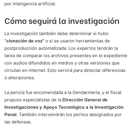
por inteligencia artificial.
Cómo seguirá la investigación
La investigación también debe determinar si hubo
“clonación de voz”
o si se usaron herramientas de
postproducción automatizada. Los expertos tendrán la
tarea de comparar los archivos presentes en el expediente
con audios difundidos en medios y otras versiones que
circulan en internet. Esto servirá para detectar diferencias
o alteraciones.
La pericia fue encomendada a la Gendarmería, y el fiscal
propuso especialistas de la
Dirección General de
Investigaciones y Apoyo Tecnológico a la Investigación
Penal
. También intervendrán los peritos designados por
las defensas.