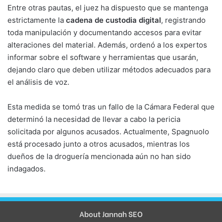
Entre otras pautas, el juez ha dispuesto que se mantenga
estrictamente la
cadena de custodia digital
, registrando
toda manipulación y documentando accesos para evitar
alteraciones del material. Además, ordenó a los expertos
informar sobre el software y herramientas que usarán,
dejando claro que deben utilizar métodos adecuados para
el análisis de voz.
Esta medida se tomó tras un fallo de la Cámara Federal que
determinó la necesidad de llevar a cabo la pericia
solicitada por algunos acusados. Actualmente, Spagnuolo
está procesado junto a otros acusados, mientras los
dueños de la droguería mencionada aún no han sido
indagados.
About Jannah SEO