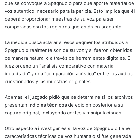
que se convoque a Spagnuolo para que aporte material de
voz auténtico, necesario para la pericia. Esto implica que él
deberá proporcionar muestras de su voz para ser
comparadas con los registros que están en pregunta.
La medida busca aclarar si esos segmentos atribuidos a
Spagnuolo realmente son de su voz y si fueron obtenidos
de manera natural o a través de herramientas digitales. El
juez ordenó un “análisis comparativo con material
indubitado” y una “comparación acústica” entre los audios
cuestionados y las muestras originales.
Además, el juzgado pidió que se determine si los archivos
presentan
indicios técnicos
de edición posterior a su
captura original, incluyendo cortes y manipulaciones.
Otro aspecto a investigar es si la voz de Spagnuolo tiene
características técnicas de voz humana o si fue generada