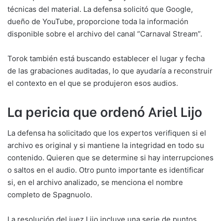
técnicas del material. La defensa solicitó que Google,
dueño de YouTube, proporcione toda la información
disponible sobre el archivo del canal “Carnaval Stream”.
Torok también está buscando establecer el lugar y fecha
de las grabaciones auditadas, lo que ayudaría a reconstruir
el contexto en el que se produjeron esos audios.
La pericia que ordenó Ariel Lijo
La defensa ha solicitado que los expertos verifiquen si el
archivo es original y si mantiene la integridad en todo su
contenido. Quieren que se determine si hay interrupciones
o saltos en el audio. Otro punto importante es identificar
si, en el archivo analizado, se menciona el nombre
completo de Spagnuolo.
La resolución del juez Lijo incluye una serie de puntos