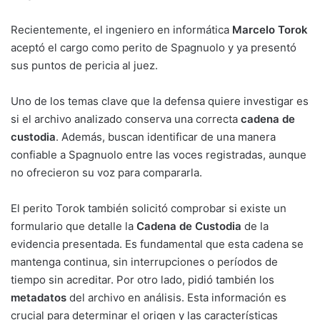
Recientemente, el ingeniero en informática
Marcelo Torok
aceptó el cargo como perito de Spagnuolo y ya presentó
sus puntos de pericia al juez.
Uno de los temas clave que la defensa quiere investigar es
si el archivo analizado conserva una correcta
cadena de
custodia
. Además, buscan identificar de una manera
confiable a Spagnuolo entre las voces registradas, aunque
no ofrecieron su voz para compararla.
El perito Torok también solicitó comprobar si existe un
formulario que detalle la
Cadena de Custodia
de la
evidencia presentada. Es fundamental que esta cadena se
mantenga continua, sin interrupciones o períodos de
tiempo sin acreditar. Por otro lado, pidió también los
metadatos
del archivo en análisis. Esta información es
crucial para determinar el origen y las características