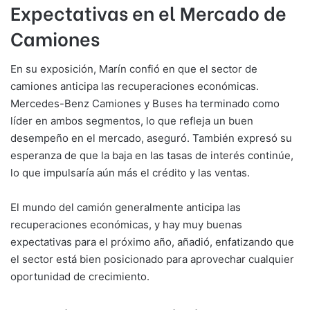
Expectativas en el Mercado de
Camiones
En su exposición, Marín confió en que el sector de
camiones anticipa las recuperaciones económicas.
Mercedes-Benz Camiones y Buses ha terminado como
líder en ambos segmentos, lo que refleja un buen
desempeño en el mercado, aseguró. También expresó su
esperanza de que la baja en las tasas de interés continúe,
lo que impulsaría aún más el crédito y las ventas.
El mundo del camión generalmente anticipa las
recuperaciones económicas, y hay muy buenas
expectativas para el próximo año, añadió, enfatizando que
el sector está bien posicionado para aprovechar cualquier
oportunidad de crecimiento.