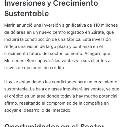
Inversiones y Crecimiento
Sustentable
Marín anunció una inversión significativa de 110 millones
de dólares en un nuevo centro logístico en Zárate, que
incluirá la construcción de una fábrica. Esta inversión
refleja una visión de largo plazo y confianza en el
crecimiento futuro del sector, comentó. Aseguró que
Mercedes-Benz apoyará las ventas y a sus clientes a
través de opciones de crédito.
Hoy se están dando las condiciones para un crecimiento
sustentable. La baja de tasas impulsará las ventas, ya que
el crédito es un área donde todavía hay mucho potencial,
afirmó, resaltando el compromiso de la compañía en
apoyar el desarrollo del mercado.
Oportunidades en el Sector