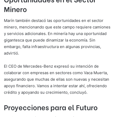
Minero
Marín también destacó las oportunidades en el sector
minero, mencionando que este campo requiere camiones
y servicios adicionales. En minería hay una oportunidad
gigantesca que puede dinamizar la economía. Sin
embargo, falta infraestructura en algunas provincias,
advirtió.
El CEO de Mercedes-Benz expresó su intención de
colaborar con empresas en sectores como Vaca Muerta,
asegurando que muchas de ellas son nuevas y necesitan
apoyo financiero. Vamos a intentar estar ahí, ofreciendo
crédito y apoyando su crecimiento, concluyó.
Proyecciones para el Futuro