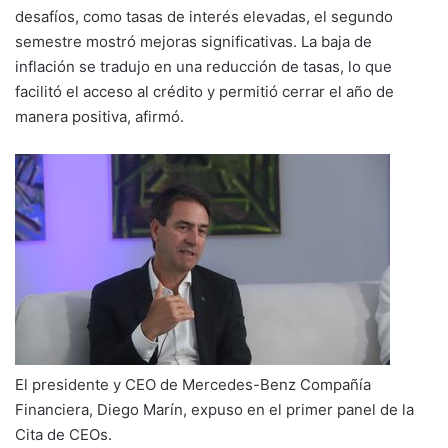
desafíos, como tasas de interés elevadas, el segundo
semestre mostró mejoras significativas. La baja de
inflación se tradujo en una reducción de tasas, lo que
facilitó el acceso al crédito y permitió cerrar el año de
manera positiva, afirmó.
El presidente y CEO de Mercedes-Benz Compañía
Financiera, Diego Marín, expuso en el primer panel de la
Cita de CEOs.