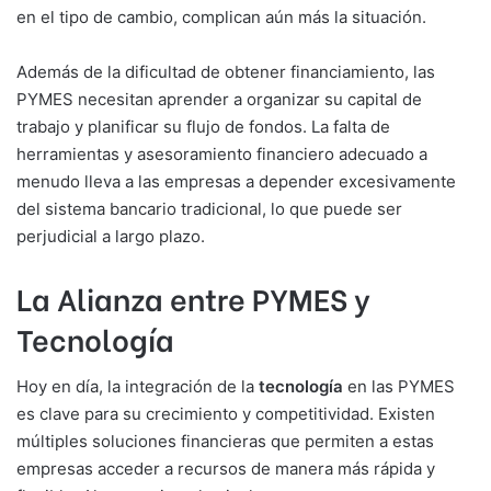
en el tipo de cambio, complican aún más la situación.
Además de la dificultad de obtener financiamiento, las
PYMES necesitan aprender a organizar su capital de
trabajo y planificar su flujo de fondos. La falta de
herramientas y asesoramiento financiero adecuado a
menudo lleva a las empresas a depender excesivamente
del sistema bancario tradicional, lo que puede ser
perjudicial a largo plazo.
La Alianza entre PYMES y
Tecnología
Hoy en día, la integración de la
tecnología
en las PYMES
es clave para su crecimiento y competitividad. Existen
múltiples soluciones financieras que permiten a estas
empresas acceder a recursos de manera más rápida y