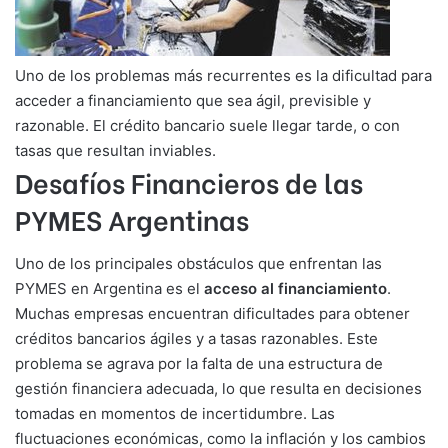
Uno de los problemas más recurrentes es la dificultad para
acceder a financiamiento que sea ágil, previsible y
razonable. El crédito bancario suele llegar tarde, o con
tasas que resultan inviables.
Desafíos Financieros de las
PYMES Argentinas
Uno de los principales obstáculos que enfrentan las
PYMES en Argentina es el
acceso al financiamiento
.
Muchas empresas encuentran dificultades para obtener
créditos bancarios ágiles y a tasas razonables. Este
problema se agrava por la falta de una estructura de
gestión financiera adecuada, lo que resulta en decisiones
tomadas en momentos de incertidumbre. Las
fluctuaciones económicas, como la inflación y los cambios