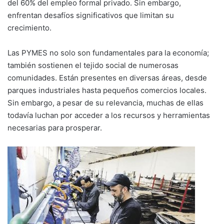
del 60% del empleo formal privado. Sin embargo,
enfrentan desafíos significativos que limitan su
crecimiento.
Las PYMES no solo son fundamentales para la economía;
también sostienen el tejido social de numerosas
comunidades. Están presentes en diversas áreas, desde
parques industriales hasta pequeños comercios locales.
Sin embargo, a pesar de su relevancia, muchas de ellas
todavía luchan por acceder a los recursos y herramientas
necesarias para prosperar.