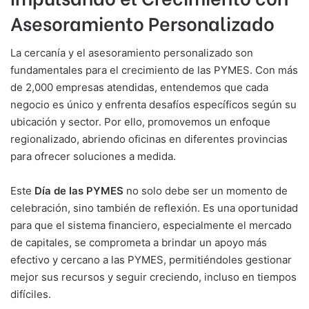
Asesoramiento Personalizado
La cercanía y el asesoramiento personalizado son
fundamentales para el crecimiento de las PYMES. Con más
de 2,000 empresas atendidas, entendemos que cada
negocio es único y enfrenta desafíos específicos según su
ubicación y sector. Por ello, promovemos un enfoque
regionalizado, abriendo oficinas en diferentes provincias
para ofrecer soluciones a medida.
Este
Día de las PYMES
no solo debe ser un momento de
celebración, sino también de reflexión. Es una oportunidad
para que el sistema financiero, especialmente el mercado
de capitales, se comprometa a brindar un apoyo más
efectivo y cercano a las PYMES, permitiéndoles gestionar
mejor sus recursos y seguir creciendo, incluso en tiempos
difíciles.