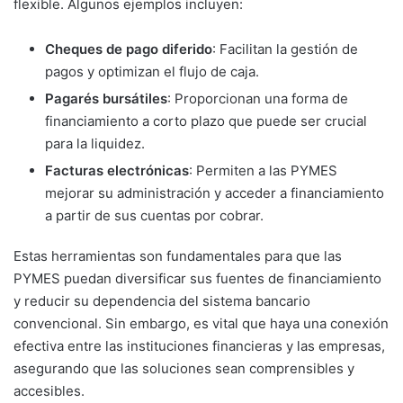
flexible. Algunos ejemplos incluyen:
Cheques de pago diferido
: Facilitan la gestión de
pagos y optimizan el flujo de caja.
Pagarés bursátiles
: Proporcionan una forma de
financiamiento a corto plazo que puede ser crucial
para la liquidez.
Facturas electrónicas
: Permiten a las PYMES
mejorar su administración y acceder a financiamiento
a partir de sus cuentas por cobrar.
Estas herramientas son fundamentales para que las
PYMES puedan diversificar sus fuentes de financiamiento
y reducir su dependencia del sistema bancario
convencional. Sin embargo, es vital que haya una conexión
efectiva entre las instituciones financieras y las empresas,
asegurando que las soluciones sean comprensibles y
accesibles.