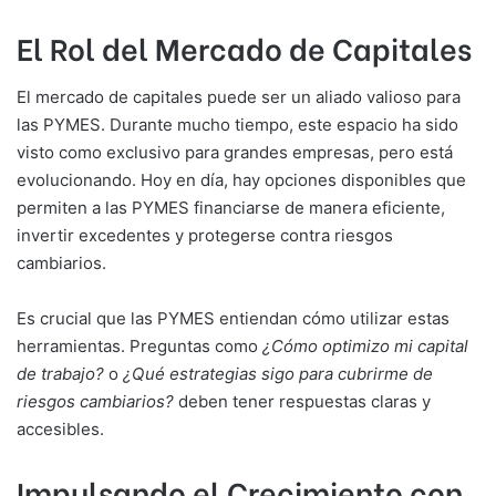
El Rol del Mercado de Capitales
El mercado de capitales puede ser un aliado valioso para
las PYMES. Durante mucho tiempo, este espacio ha sido
visto como exclusivo para grandes empresas, pero está
evolucionando. Hoy en día, hay opciones disponibles que
permiten a las PYMES financiarse de manera eficiente,
invertir excedentes y protegerse contra riesgos
cambiarios.
Es crucial que las PYMES entiendan cómo utilizar estas
herramientas. Preguntas como
¿Cómo optimizo mi capital
de trabajo?
o
¿Qué estrategias sigo para cubrirme de
riesgos cambiarios?
deben tener respuestas claras y
accesibles.
Impulsando el Crecimiento con