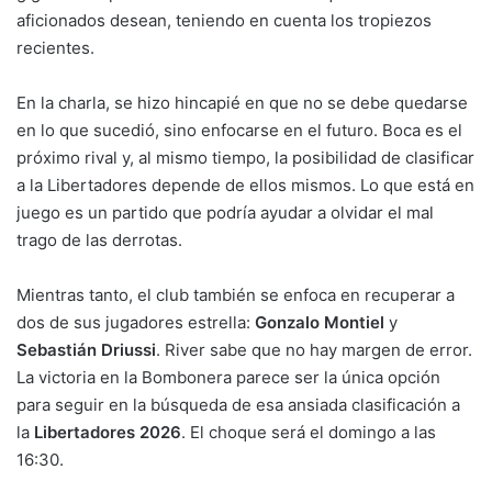
aficionados desean, teniendo en cuenta los tropiezos
recientes.
En la charla, se hizo hincapié en que no se debe quedarse
en lo que sucedió, sino enfocarse en el futuro. Boca es el
próximo rival y, al mismo tiempo, la posibilidad de clasificar
a la Libertadores depende de ellos mismos. Lo que está en
juego es un partido que podría ayudar a olvidar el mal
trago de las derrotas.
Mientras tanto, el club también se enfoca en recuperar a
dos de sus jugadores estrella:
Gonzalo Montiel
y
Sebastián Driussi
. River sabe que no hay margen de error.
La victoria en la Bombonera parece ser la única opción
para seguir en la búsqueda de esa ansiada clasificación a
la
Libertadores 2026
. El choque será el domingo a las
16:30.