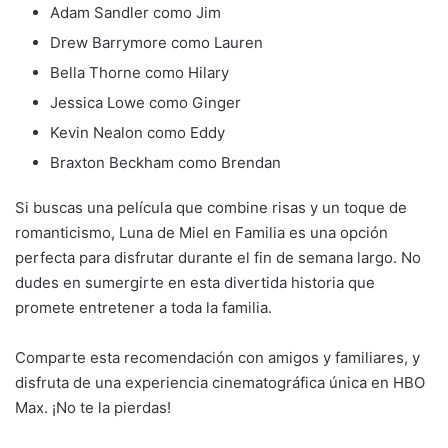
Adam Sandler como Jim
Drew Barrymore como Lauren
Bella Thorne como Hilary
Jessica Lowe como Ginger
Kevin Nealon como Eddy
Braxton Beckham como Brendan
Si buscas una película que combine risas y un toque de
romanticismo, Luna de Miel en Familia es una opción
perfecta para disfrutar durante el fin de semana largo. No
dudes en sumergirte en esta divertida historia que
promete entretener a toda la familia.
Comparte esta recomendación con amigos y familiares, y
disfruta de una experiencia cinematográfica única en HBO
Max. ¡No te la pierdas!