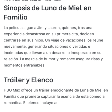
Sinopsis de Luna de Miel en
Familia
La película sigue a Jim y Lauren, quienes, tras una
experiencia desastrosa en su primera cita, deciden
centrarse en sus hijos. Un viaje de vacaciones los reúne
nuevamente, generando situaciones divertidas e
incómodas que llevan a un desarrollo inesperado en su
relación. La mezcla de humor y romance asegura risas y
momentos entrañables.
Tráiler y Elenco
HBO Max ofrece un tráiler emocionante de Luna de Miel en
Familia que promete capturar la esencia de esta comedia
romántica. El elenco incluye a: