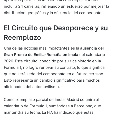
incluirá 24 carreras, reflejando un esfuerzo por mejorar la
distribución geográfica y la eficiencia del campeonato.
El Circuito que Desaparece y su
Reemplazo
Una de las noticias más impactantes es la
ausencia del
Gran Premio de Emilia-Romaña en Imola
del calendario
2026. Este circuito, conocido por su rica historia en la
Fórmula 1, no logró renovar su contrato, lo que significa
que no será sede del campeonato en el futuro cercano.
Esto representa un cambio significativo para muchos
aficionados del automovilismo.
Como reemplazo parcial de Imola, Madrid se unirá al
calendario de Fórmula 1, sumándose a Barcelona, que
mantendrá su fecha. La FIA ha indicado que estas