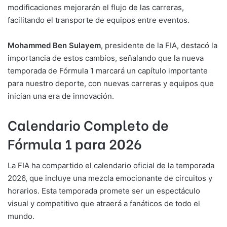
modificaciones mejorarán el flujo de las carreras,
facilitando el transporte de equipos entre eventos.
Mohammed Ben Sulayem
, presidente de la FIA, destacó la
importancia de estos cambios, señalando que la nueva
temporada de Fórmula 1 marcará un capítulo importante
para nuestro deporte, con nuevas carreras y equipos que
inician una era de innovación.
Calendario Completo de
Fórmula 1 para 2026
La FIA ha compartido el calendario oficial de la temporada
2026, que incluye una mezcla emocionante de circuitos y
horarios. Esta temporada promete ser un espectáculo
visual y competitivo que atraerá a fanáticos de todo el
mundo.