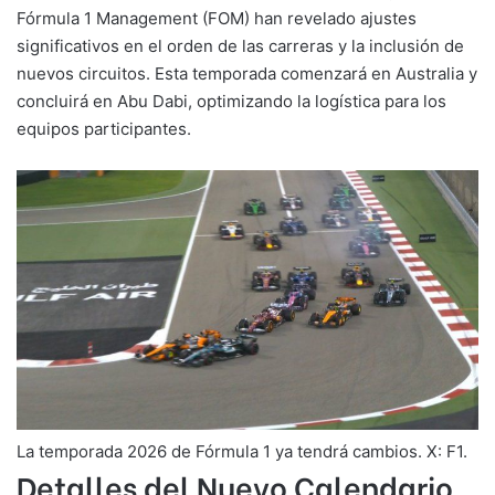
Fórmula 1 Management (FOM) han revelado ajustes
significativos en el orden de las carreras y la inclusión de
nuevos circuitos. Esta temporada comenzará en Australia y
concluirá en Abu Dabi, optimizando la logística para los
equipos participantes.
La temporada 2026 de Fórmula 1 ya tendrá cambios. X: F1.
Detalles del Nuevo Calendario