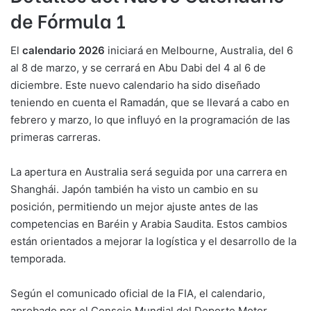
de Fórmula 1
El
calendario 2026
iniciará en Melbourne, Australia, del 6
al 8 de marzo, y se cerrará en Abu Dabi del 4 al 6 de
diciembre. Este nuevo calendario ha sido diseñado
teniendo en cuenta el Ramadán, que se llevará a cabo en
febrero y marzo, lo que influyó en la programación de las
primeras carreras.
La apertura en Australia será seguida por una carrera en
Shanghái. Japón también ha visto un cambio en su
posición, permitiendo un mejor ajuste antes de las
competencias en Baréin y Arabia Saudita. Estos cambios
están orientados a mejorar la logística y el desarrollo de la
temporada.
Según el comunicado oficial de la FIA, el calendario,
aprobado por el Consejo Mundial del Deporte Motor,