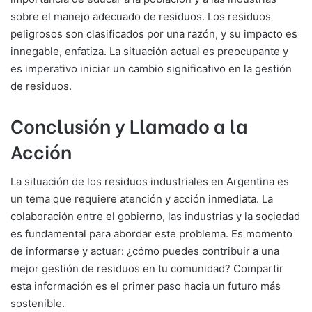
sobre el manejo adecuado de residuos. Los residuos
peligrosos son clasificados por una razón, y su impacto es
innegable, enfatiza. La situación actual es preocupante y
es imperativo iniciar un cambio significativo en la gestión
de residuos.
Conclusión y Llamado a la
Acción
La situación de los residuos industriales en Argentina es
un tema que requiere atención y acción inmediata. La
colaboración entre el gobierno, las industrias y la sociedad
es fundamental para abordar este problema. Es momento
de informarse y actuar: ¿cómo puedes contribuir a una
mejor gestión de residuos en tu comunidad? Compartir
esta información es el primer paso hacia un futuro más
sostenible.