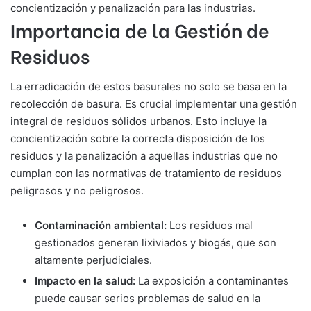
concientización y penalización para las industrias.
Importancia de la Gestión de
Residuos
La erradicación de estos basurales no solo se basa en la
recolección de basura. Es crucial implementar una gestión
integral de residuos sólidos urbanos. Esto incluye la
concientización sobre la correcta disposición de los
residuos y la penalización a aquellas industrias que no
cumplan con las normativas de tratamiento de residuos
peligrosos y no peligrosos.
Contaminación ambiental:
Los residuos mal
gestionados generan lixiviados y biogás, que son
altamente perjudiciales.
Impacto en la salud:
La exposición a contaminantes
puede causar serios problemas de salud en la