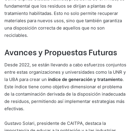
fundamental que los residuos se dirijan a plantas de
tratamiento habilitadas. Esto no solo permite recuperar
materiales para nuevos usos, sino que también garantiza
una disposición correcta de aquellos que no son
reciclables.
Avances y Propuestas Futuras
Desde 2022, se están llevando a cabo esfuerzos conjuntos
entre estas organizaciones y universidades como la UNR y
la UBA para crear un
índice de generación y tratamiento
.
Este índice tiene como objetivo dimensionar el problema
de la contaminación derivada de la disposición inadecuada
de residuos, permitiendo así implementar estrategias más
efectivas.
Gustavo Solari, presidente de CAITPA, destaca la
importancia de educar a la población y a las industrias