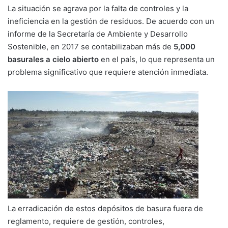
La situación se agrava por la falta de controles y la
ineficiencia en la gestión de residuos. De acuerdo con un
informe de la Secretaría de Ambiente y Desarrollo
Sostenible, en 2017 se contabilizaban más de
5,000
basurales a cielo abierto
en el país, lo que representa un
problema significativo que requiere atención inmediata.
La erradicación de estos depósitos de basura fuera de
reglamento, requiere de gestión, controles,