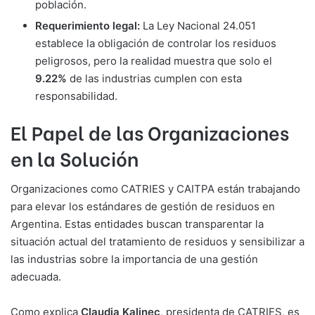
población.
Requerimiento legal:
La Ley Nacional 24.051
establece la obligación de controlar los residuos
peligrosos, pero la realidad muestra que solo el
9.22%
de las industrias cumplen con esta
responsabilidad.
El Papel de las Organizaciones
en la Solución
Organizaciones como CATRIES y CAITPA están trabajando
para elevar los estándares de gestión de residuos en
Argentina. Estas entidades buscan transparentar la
situación actual del tratamiento de residuos y sensibilizar a
las industrias sobre la importancia de una gestión
adecuada.
Como explica
Claudia Kalinec
, presidenta de CATRIES, es