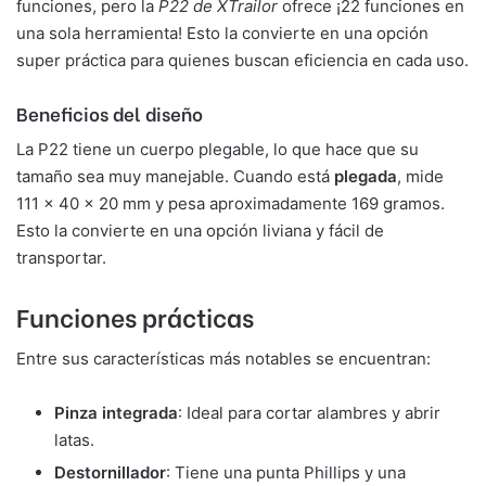
funciones, pero la
P22 de XTrailor
ofrece ¡22 funciones en
una sola herramienta! Esto la convierte en una opción
super práctica para quienes buscan eficiencia en cada uso.
Beneficios del diseño
La P22 tiene un cuerpo plegable, lo que hace que su
tamaño sea muy manejable. Cuando está
plegada
, mide
111 × 40 × 20 mm y pesa aproximadamente 169 gramos.
Esto la convierte en una opción liviana y fácil de
transportar.
Funciones prácticas
Entre sus características más notables se encuentran:
Pinza integrada
: Ideal para cortar alambres y abrir
latas.
Destornillador
: Tiene una punta Phillips y una