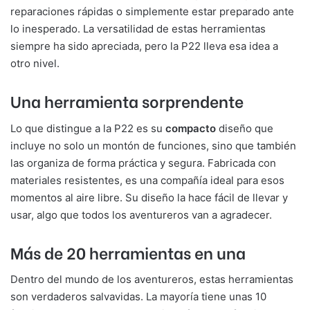
reparaciones rápidas o simplemente estar preparado ante
lo inesperado. La versatilidad de estas herramientas
siempre ha sido apreciada, pero la P22 lleva esa idea a
otro nivel.
Una herramienta sorprendente
Lo que distingue a la P22 es su
compacto
diseño que
incluye no solo un montón de funciones, sino que también
las organiza de forma práctica y segura. Fabricada con
materiales resistentes, es una compañía ideal para esos
momentos al aire libre. Su diseño la hace fácil de llevar y
usar, algo que todos los aventureros van a agradecer.
Más de 20 herramientas en una
Dentro del mundo de los aventureros, estas herramientas
son verdaderos salvavidas. La mayoría tiene unas 10