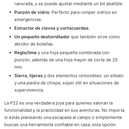
ranurada, y se puede ajustar mediante un bit abatible.
Punzón de vidrio
: Perfecto para romper vidrios en
emergencias.
Extractor de clavos y cortacuerdas.
Un pequeño destornillador
que también sirve como
abridor de botellas.
Regla/lima
y una hoja pequeña combinada con
punzón, además de una hoja mayor de corte de 20
mm.
Sierra, tijeras
y dos elementos removibles: un silbato
y una piedra de chispa, súper útil en situaciones de
supervivencia.
La P22 es una verdadera joya para quienes valoran la
funcionalidad y la practicidad en sus aventuras. No importa
si estás planeando una escapada al campo o simplemente
buscas una herramienta confiable en casa, esta opción