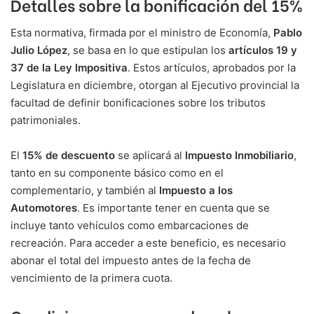
Detalles sobre la bonificación del 15%
Esta normativa, firmada por el ministro de Economía,
Pablo
Julio López
, se basa en lo que estipulan los
artículos 19 y
37 de la Ley Impositiva
. Estos artículos, aprobados por la
Legislatura en diciembre, otorgan al Ejecutivo provincial la
facultad de definir bonificaciones sobre los tributos
patrimoniales.
El
15% de descuento
se aplicará al
Impuesto Inmobiliario
,
tanto en su componente básico como en el
complementario, y también al
Impuesto a los
Automotores
. Es importante tener en cuenta que se
incluye tanto vehículos como embarcaciones de
recreación. Para acceder a este beneficio, es necesario
abonar el total del impuesto antes de la fecha de
vencimiento de la primera cuota.