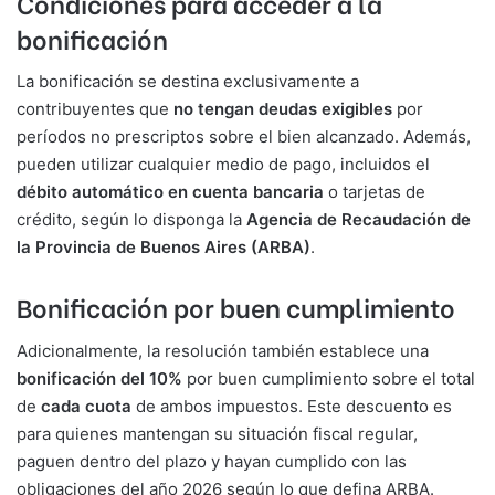
Condiciones para acceder a la
bonificación
La bonificación se destina exclusivamente a
contribuyentes que
no tengan deudas exigibles
por
períodos no prescriptos sobre el bien alcanzado. Además,
pueden utilizar cualquier medio de pago, incluidos el
débito automático en cuenta bancaria
o tarjetas de
crédito, según lo disponga la
Agencia de Recaudación de
la Provincia de Buenos Aires (ARBA)
.
Bonificación por buen cumplimiento
Adicionalmente, la resolución también establece una
bonificación del 10%
por buen cumplimiento sobre el total
de
cada cuota
de ambos impuestos. Este descuento es
para quienes mantengan su situación fiscal regular,
paguen dentro del plazo y hayan cumplido con las
obligaciones del año 2026 según lo que defina ARBA.