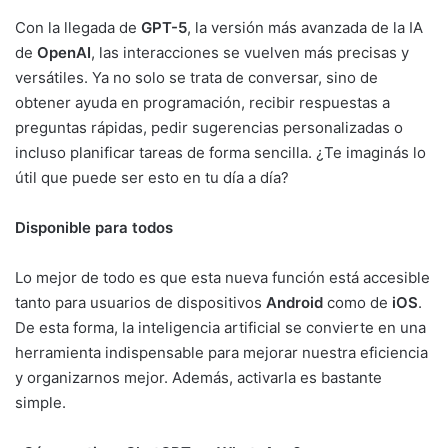
Con la llegada de
GPT-5
, la versión más avanzada de la IA
de
OpenAI
, las interacciones se vuelven más precisas y
versátiles. Ya no solo se trata de conversar, sino de
obtener ayuda en programación, recibir respuestas a
preguntas rápidas, pedir sugerencias personalizadas o
incluso planificar tareas de forma sencilla. ¿Te imaginás lo
útil que puede ser esto en tu día a día?
Disponible para todos
Lo mejor de todo es que esta nueva función está accesible
tanto para usuarios de dispositivos
Android
como de
iOS
.
De esta forma, la inteligencia artificial se convierte en una
herramienta indispensable para mejorar nuestra eficiencia
y organizarnos mejor. Además, activarla es bastante
simple.