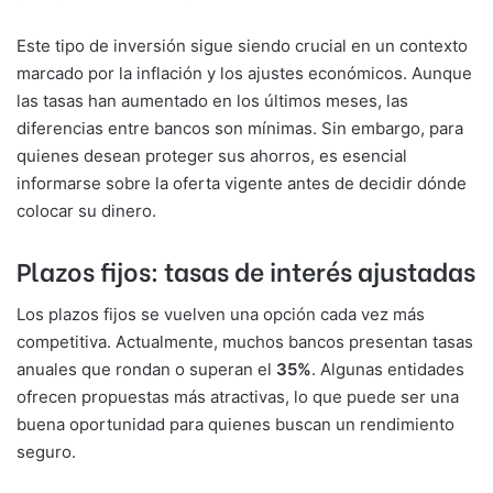
Este tipo de inversión sigue siendo crucial en un contexto
marcado por la inflación y los ajustes económicos. Aunque
las tasas han aumentado en los últimos meses, las
diferencias entre bancos son mínimas. Sin embargo, para
quienes desean proteger sus ahorros, es esencial
informarse sobre la oferta vigente antes de decidir dónde
colocar su dinero.
Plazos fijos: tasas de interés ajustadas
Los plazos fijos se vuelven una opción cada vez más
competitiva. Actualmente, muchos bancos presentan tasas
anuales que rondan o superan el
35%
. Algunas entidades
ofrecen propuestas más atractivas, lo que puede ser una
buena oportunidad para quienes buscan un rendimiento
seguro.