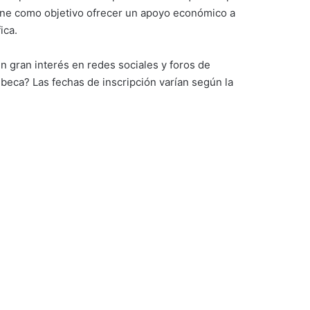
iene como objetivo ofrecer un apoyo económico a
ica.
n gran interés en redes sociales y foros de
beca? Las fechas de inscripción varían según la