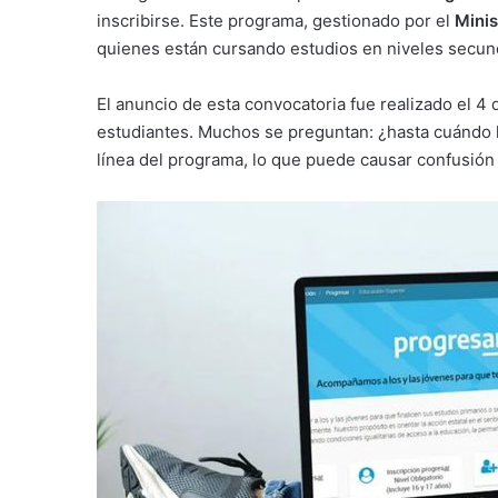
inscribirse. Este programa, gestionado por el
Minis
quienes están cursando estudios en niveles secundar
El anuncio de esta convocatoria fue realizado el 4 
estudiantes. Muchos se preguntan: ¿hasta cuándo ha
línea del programa, lo que puede causar confusión 