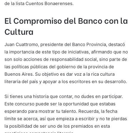
de la lista Cuentos Bonaerenses.
El Compromiso del Banco con la
Cultura
Juan Cuattromo, presidente del Banco Provincia, destacó
la importancia de este tipo de iniciativas, afirmando que no
son solo acciones de responsabilidad social, sino parte de
las políticas públicas del gobierno de la provincia de
Buenos Aires. Su objetivo es dar voz a la rica cultura
literaria del país y apoyar a los escritores en su desarrollo.
Si tienes una historia que contar, no dudes en participar.
Este concurso puede ser la oportunidad que estabas
esperando para mostrar tu talento. Recuerda, la fecha
límite se acerca, así que empieza a escribir y no te pierdas
la posibilidad de ser uno de los premiados en esta