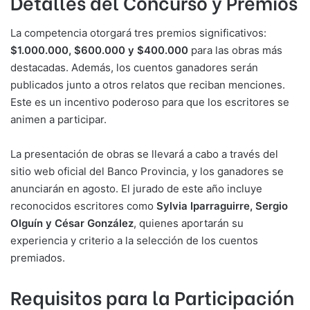
Detalles del Concurso y Premios
La competencia otorgará tres premios significativos:
$1.000.000, $600.000 y $400.000
para las obras más
destacadas. Además, los cuentos ganadores serán
publicados junto a otros relatos que reciban menciones.
Este es un incentivo poderoso para que los escritores se
animen a participar.
La presentación de obras se llevará a cabo a través del
sitio web oficial del Banco Provincia, y los ganadores se
anunciarán en agosto. El jurado de este año incluye
reconocidos escritores como
Sylvia Iparraguirre, Sergio
Olguín y César González
, quienes aportarán su
experiencia y criterio a la selección de los cuentos
premiados.
Requisitos para la Participación