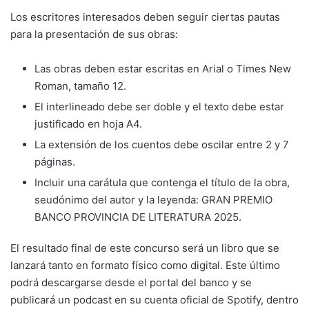
Los escritores interesados deben seguir ciertas pautas
para la presentación de sus obras:
Las obras deben estar escritas en Arial o Times New
Roman, tamaño 12.
El interlineado debe ser doble y el texto debe estar
justificado en hoja A4.
La extensión de los cuentos debe oscilar entre 2 y 7
páginas.
Incluir una carátula que contenga el título de la obra,
seudónimo del autor y la leyenda: GRAN PREMIO
BANCO PROVINCIA DE LITERATURA 2025.
El resultado final de este concurso será un libro que se
lanzará tanto en formato físico como digital. Este último
podrá descargarse desde el portal del banco y se
publicará un podcast en su cuenta oficial de Spotify, dentro