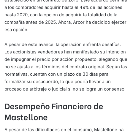
a los compradores adquirir hasta el 49% de las acciones
hasta 2020, con la opción de adquirir la totalidad de la
compañía antes de 2025. Ahora, Arcor ha decidido ejercer
esa opción.
A pesar de este avance, la operación enfrenta desafíos.
Los accionistas vendedores han manifestado su intención
de impugnar el precio por acción propuesto, alegando que
no se ajusta a los términos del contrato original. Según las
normativas, cuentan con un plazo de 30 días para
formalizar su desacuerdo, lo que podría llevar a un
proceso de arbitraje o judicial si no se logra un consenso.
Desempeño Financiero de
Mastellone
A pesar de las dificultades en el consumo, Mastellone ha