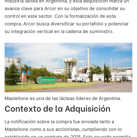
industria láctea en Argentina, y esta adquisición marca un
avance clave para Arcor en su objetivo de consolidar su
control en este sector. Con la formalización de esta
compra, Arcor busca diversificar su portafolio y potenciar
su integración vertical en la cadena de suministro.
Mastellone es una de las lácteas líderes de Argentina.
Contexto de la Adquisición
La notificación sobre la compra fue enviada tanto a
Mastellone como a sus accionistas, cumpliendo con lo
establecido en un contrato de 2015. Este acuerdo permitía