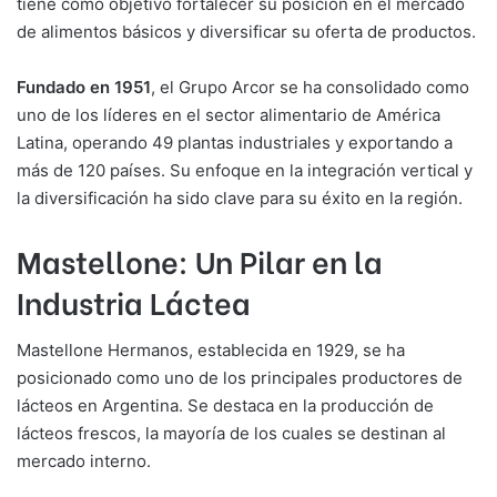
tiene como objetivo fortalecer su posición en el mercado
de alimentos básicos y diversificar su oferta de productos.
Fundado en 1951
, el Grupo Arcor se ha consolidado como
uno de los líderes en el sector alimentario de América
Latina, operando 49 plantas industriales y exportando a
más de 120 países. Su enfoque en la integración vertical y
la diversificación ha sido clave para su éxito en la región.
Mastellone: Un Pilar en la
Industria Láctea
Mastellone Hermanos, establecida en 1929, se ha
posicionado como uno de los principales productores de
lácteos en Argentina. Se destaca en la producción de
lácteos frescos, la mayoría de los cuales se destinan al
mercado interno.