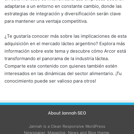
adaptarse a un entorno en constante cambio, donde las
estrategias de integración y diversificación serán clave
para mantener una ventaja competitiva.
¿Te gustaría conocer más sobre las implicaciones de esta
adquisición en el mercado lácteo argentino? Explora más
información sobre este tema y descubre cómo Arcor está
transformando el panorama de la industria láctea.
Comparte este contenido con quienes también estén
interesados en las dinámicas del sector alimentario. ¡Tu
conocimiento puede ser valioso para otros!
About Jannah SEO
Jannah is a Clean Responsive WordPress
Newspaper, Magazine, News and Blog theme.