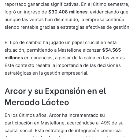
reportado ganancias significativas. En el último semestre,
logró un ingreso de
$30.408 millones
, evidenciando que,
aunque las ventas han disminuido, la empresa continúa
siendo rentable gracias a estrategias efectivas de gestión.
El tipo de cambio ha jugado un papel crucial en esta
situación, permitiendo a Mastellone alcanzar
$54.565
millones
en ganancias, a pesar de la caída en las ventas.
Este contexto resalta la importancia de las decisiones
estratégicas en la gestión empresarial.
Arcor y su Expansión en el
Mercado Lácteo
En los últimos años, Arcor ha incrementado su
participación en Mastellone, acercándose al 49% de su
capital social. Esta estrategia de integración comercial