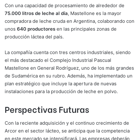
Con una capacidad de procesamiento de alrededor de
75.000 litros de leche al día
, Mastellone es la mayor
compradora de leche cruda en Argentina, colaborando con
unos
640 productores
en las principales zonas de
producción láctea del país.
La compañía cuenta con tres centros industriales, siendo
el más destacado el Complejo Industrial Pascual
Mastellone en General Rodríguez, uno de los más grandes
de Sudamérica en su rubro. Además, ha implementado un
plan estratégico que incluye la apertura de nuevas
instalaciones para la producción de leche en polvo.
Perspectivas Futuras
Con la reciente adquisición y el continuo crecimiento de
Arcor en el sector lácteo, se anticipa que la competencia
en este mercado se intensificará. Las empresas deberán