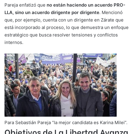
Pareja enfatizó que
no están haciendo un acuerdo PRO-
LLA, sino un acuerdo dirigente por dirigente
. Mencionó
que, por ejemplo, cuenta con un dirigente en Zárate que
está incorporado al proceso, lo que demuestra un enfoque
estratégico que busca resolver tensiones y conflictos
internos.
Para Sebastián Pareja “la mejor candidata es Karina Milei”.
Objetivos de La Libertad Avanza