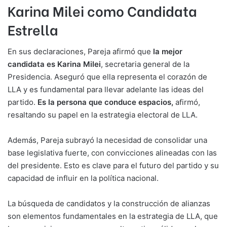
Karina Milei como Candidata
Estrella
En sus declaraciones, Pareja afirmó que
la mejor
candidata es Karina Milei
, secretaria general de la
Presidencia. Aseguró que ella representa el corazón de
LLA y es fundamental para llevar adelante las ideas del
partido.
Es la persona que conduce espacios,
afirmó,
resaltando su papel en la estrategia electoral de LLA.
Además, Pareja subrayó la necesidad de consolidar una
base legislativa fuerte, con convicciones alineadas con las
del presidente. Esto es clave para el futuro del partido y su
capacidad de influir en la política nacional.
La búsqueda de candidatos y la construcción de alianzas
son elementos fundamentales en la estrategia de LLA, que