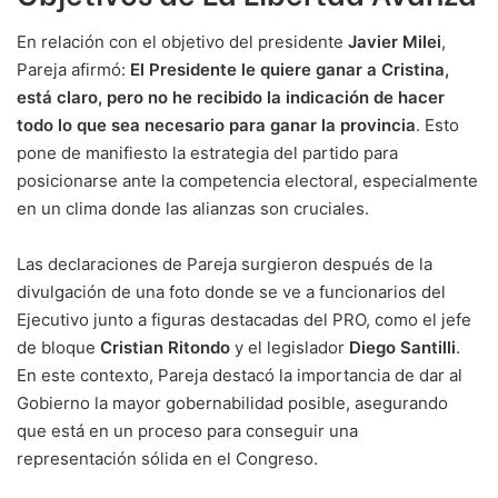
En relación con el objetivo del presidente
Javier Milei
,
Pareja afirmó:
El Presidente le quiere ganar a Cristina,
está claro, pero no he recibido la indicación de hacer
todo lo que sea necesario para ganar la provincia
. Esto
pone de manifiesto la estrategia del partido para
posicionarse ante la competencia electoral, especialmente
en un clima donde las alianzas son cruciales.
Las declaraciones de Pareja surgieron después de la
divulgación de una foto donde se ve a funcionarios del
Ejecutivo junto a figuras destacadas del PRO, como el jefe
de bloque
Cristian Ritondo
y el legislador
Diego Santilli
.
En este contexto, Pareja destacó la importancia de dar al
Gobierno la mayor gobernabilidad posible, asegurando
que está en un proceso para conseguir una
representación sólida en el Congreso.