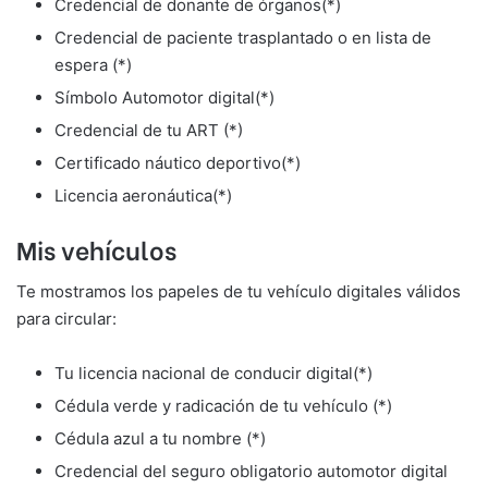
Credencial de donante de órganos(*)
Credencial de paciente trasplantado o en lista de
espera (*)
Símbolo Automotor digital(*)
Credencial de tu ART (*)
Certificado náutico deportivo(*)
Licencia aeronáutica(*)
Mis vehículos
Te mostramos los papeles de tu vehículo digitales válidos
para circular:
Tu licencia nacional de conducir digital(*)
Cédula verde y radicación de tu vehículo (*)
Cédula azul a tu nombre (*)
Credencial del seguro obligatorio automotor digital