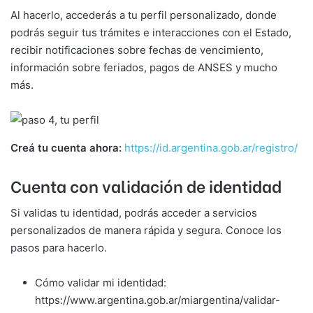
Al hacerlo, accederás a tu perfil personalizado, donde
podrás seguir tus trámites e interacciones con el Estado,
recibir notificaciones sobre fechas de vencimiento,
información sobre feriados, pagos de ANSES y mucho
más.
Creá tu cuenta ahora:
https://id.argentina.gob.ar/registro/
Cuenta con validación de identidad
Si validas tu identidad, podrás acceder a servicios
personalizados de manera rápida y segura. Conoce los
pasos para hacerlo.
Cómo validar mi identidad:
https://www.argentina.gob.ar/miargentina/validar-