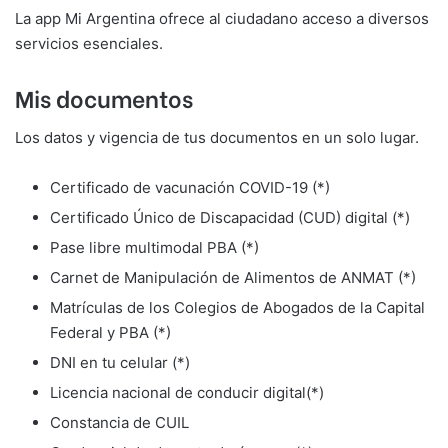
La app Mi Argentina ofrece al ciudadano acceso a diversos
servicios esenciales.
Mis documentos
Los datos y vigencia de tus documentos en un solo lugar.
Certificado de vacunación COVID-19 (*)
Certificado Único de Discapacidad (CUD) digital (*)
Pase libre multimodal PBA (*)
Carnet de Manipulación de Alimentos de ANMAT (*)
Matrículas de los Colegios de Abogados de la Capital
Federal y PBA (*)
DNI en tu celular (*)
Licencia nacional de conducir digital(*)
Constancia de CUIL