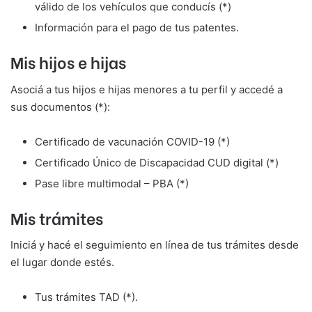
válido de los vehículos que conducís (*)
Información para el pago de tus patentes.
Mis hijos e hijas
Asociá a tus hijos e hijas menores a tu perfil y accedé a
sus documentos (*):
Certificado de vacunación COVID-19 (*)
Certificado Único de Discapacidad CUD digital (*)
Pase libre multimodal – PBA (*)
Mis trámites
Iniciá y hacé el seguimiento en línea de tus trámites desde
el lugar donde estés.
Tus trámites TAD (*).