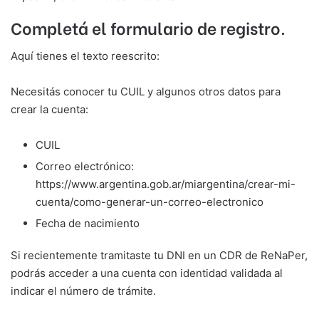
Completá el formulario de registro.
Aquí tienes el texto reescrito:
Necesitás conocer tu CUIL y algunos otros datos para
crear la cuenta:
CUIL
Correo electrónico:
https://www.argentina.gob.ar/miargentina/crear-mi-
cuenta/como-generar-un-correo-electronico
Fecha de nacimiento
Si recientemente tramitaste tu DNI en un CDR de ReNaPer,
podrás acceder a una cuenta con identidad validada al
indicar el número de trámite.