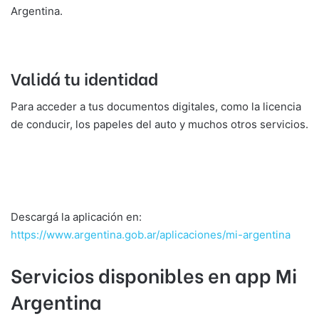
Argentina.
Validá tu identidad
Para acceder a tus documentos digitales, como la licencia
de conducir, los papeles del auto y muchos otros servicios.
Descargá la aplicación en:
https://www.argentina.gob.ar/aplicaciones/mi-argentina
Servicios disponibles en app Mi
Argentina