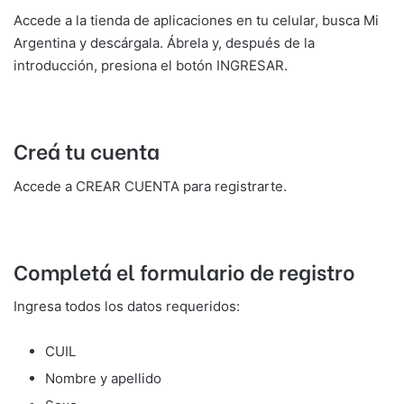
Accede a la tienda de aplicaciones en tu celular, busca Mi
Argentina y descárgala. Ábrela y, después de la
introducción, presiona el botón INGRESAR.
Creá tu cuenta
Accede a CREAR CUENTA para registrarte.
Completá el formulario de registro
Ingresa todos los datos requeridos:
CUIL
Nombre y apellido