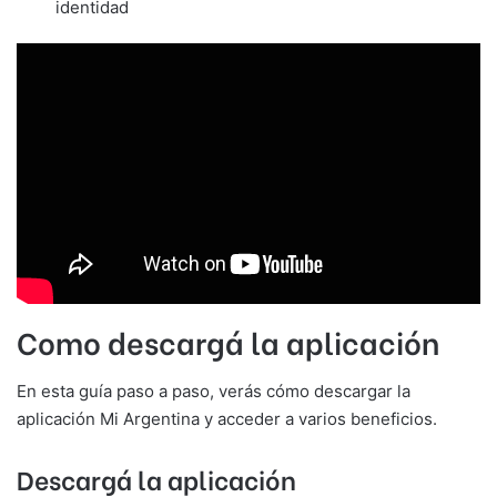
identidad
Como descargá la aplicación
En esta guía paso a paso, verás cómo descargar la
aplicación Mi Argentina y acceder a varios beneficios.
Descargá la aplicación