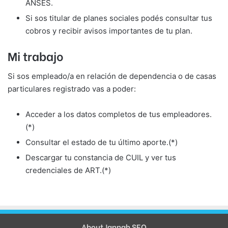
ANSES.
Si sos titular de planes sociales podés consultar tus
cobros y recibir avisos importantes de tu plan.
Mi trabajo
Si sos empleado/a en relación de dependencia o de casas
particulares registrado vas a poder:
Acceder a los datos completos de tus empleadores.
(*)
Consultar el estado de tu último aporte.(*)
Descargar tu constancia de CUIL y ver tus
credenciales de ART.(*)
About Jannah SEO