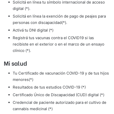
Solicitá en línea tu símbolo internacional de acceso
digital (*).
Solicitá en línea la exención de pago de peajes para
personas con discapacidad(*).
Activá tu DNI digital (*)
Registrá tus vacunas contra el COVID19 si las
recibiste en el exterior o en el marco de un ensayo
clínico (*).
Mi salud
Tu Certificado de vacunación COVID-19 y de tus hijos
menores(*)
Resultados de tus estudios COVID-19 (*)
Certificado Único de Discapacidad (CUD) digital (*)
Credencial de paciente autorizado para el cultivo de
cannabis medicinal (*)