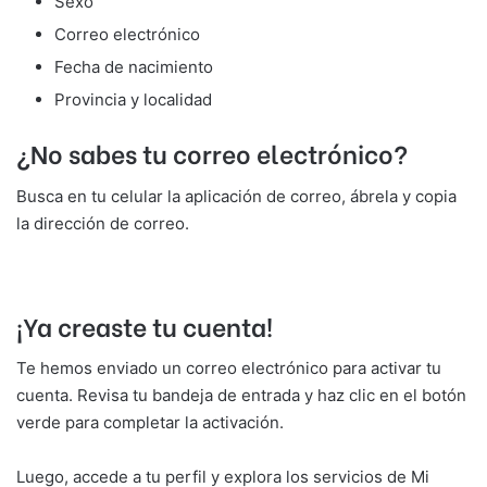
Sexo
Correo electrónico
Fecha de nacimiento
Provincia y localidad
¿No sabes tu correo electrónico?
Busca en tu celular la aplicación de correo, ábrela y copia
la dirección de correo.
¡Ya creaste tu cuenta!
Te hemos enviado un correo electrónico para activar tu
cuenta. Revisa tu bandeja de entrada y haz clic en el botón
verde para completar la activación.
Luego, accede a tu perfil y explora los servicios de Mi