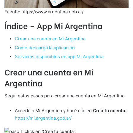
Fuente: https://www.argentina.gob.ar/
Índice – App Mi Argentina
Crear una cuenta en Mi Argentina
Como descargá la aplicación
Servicios disponibles en app Mi Argentina
Crear una cuenta en Mi
Argentina
Seguí estos pasos para crear una cuenta en Mi Argentina:
Accedé a Mi Argentina y hacé clic en
Creá tu cuenta:
https://mi.argentina.gob.ar/