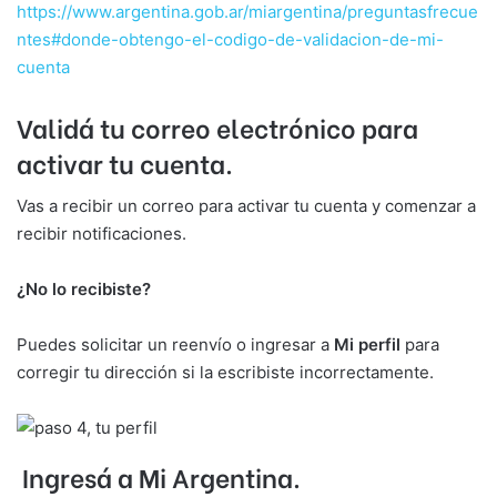
https://www.argentina.gob.ar/miargentina/preguntasfrecue
ntes#donde-obtengo-el-codigo-de-validacion-de-mi-
cuenta
Validá tu correo electrónico para
activar tu cuenta.
Vas a recibir un correo para activar tu cuenta y comenzar a
recibir notificaciones.
¿No lo recibiste?
Puedes solicitar un reenvío o ingresar a
Mi perfil
para
corregir tu dirección si la escribiste incorrectamente.
Ingresá a Mi Argentina.