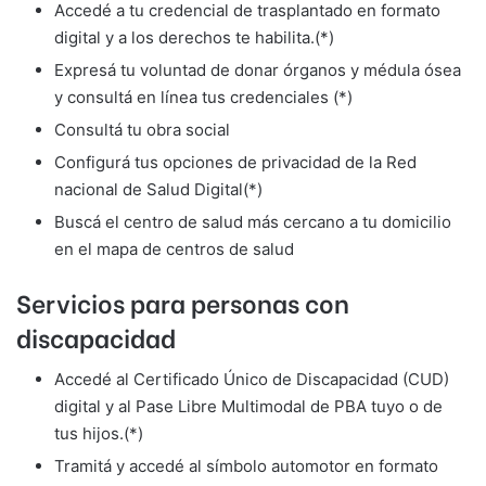
Accedé a tu credencial de trasplantado en formato
digital y a los derechos te habilita.(*)
Expresá tu voluntad de donar órganos y médula ósea
y consultá en línea tus credenciales (*)
Consultá tu obra social
Configurá tus opciones de privacidad de la Red
nacional de Salud Digital(*)
Buscá el centro de salud más cercano a tu domicilio
en el mapa de centros de salud
Servicios para personas con
discapacidad
Accedé al Certificado Único de Discapacidad (CUD)
digital y al Pase Libre Multimodal de PBA tuyo o de
tus hijos.(*)
Tramitá y accedé al símbolo automotor en formato