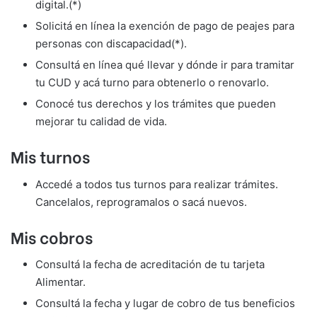
digital.(*)
Solicitá en línea la exención de pago de peajes para
personas con discapacidad(*).
Consultá en línea qué llevar y dónde ir para tramitar
tu CUD y acá turno para obtenerlo o renovarlo.
Conocé tus derechos y los trámites que pueden
mejorar tu calidad de vida.
Mis turnos
Accedé a todos tus turnos para realizar trámites.
Cancelalos, reprogramalos o sacá nuevos.
Mis cobros
Consultá la fecha de acreditación de tu tarjeta
Alimentar.
Consultá la fecha y lugar de cobro de tus beneficios