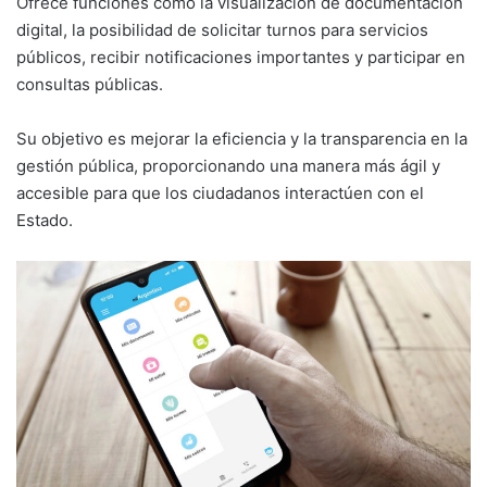
Ofrece funciones como la visualización de documentación
digital, la posibilidad de solicitar turnos para servicios
públicos, recibir notificaciones importantes y participar en
consultas públicas.
Su objetivo es mejorar la eficiencia y la transparencia en la
gestión pública, proporcionando una manera más ágil y
accesible para que los ciudadanos interactúen con el
Estado.