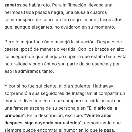
zapatos
se había roto. Para la filmación, llevaba una
hermosa falda plisada negra, una blusa a cuadros
semitransparente sobre un top negro, y unos tacos altos
que, aunque elegantes, no ayudaron en su momento.
Pero lo mejor fue cómo manejó la situación. Después de
caerse, ¡posó de manera divertida! Con los brazos en alto,
se aseguró de que el equipo supiera que estaba bien. Esta
naturalidad y buen ánimo son parte de su esencia y por
eso la admiramos tanto.
Y por si no fue suficiente, al día siguiente, Hathaway
sorprendió a sus seguidores de Instagram al compartir un
montaje divertido en el que compara su caída actual con
una famosa escena de su personaje en
“El diario de la
princesa”
. En la descripción, escribió:
“Veinte años
después, sigo cayendo por ustedes”
, demostrando que
siempre puede encontrar el humor en lo que le pasa.