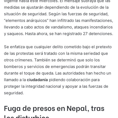
vigente hasta este miércoles. El mensaje subraya que las
medidas se ajustarán dependiendo de la evolución de la
situación de seguridad. Según las fuerzas de seguridad,
“elementos anárquicos” han infiltrado las manifestaciones,
llevando a cabo actos de vandalismo, ataques incendiarios
y saqueos. Hasta ahora, se han registrado 27 detenciones.
Se enfatiza que cualquier delito cometido bajo el pretexto
de las protestas será tratado con la misma seriedad que
otros crímenes. También se determinó que solo los
bomberos y servicios de emergencias podrán transitar
durante el toque de queda. Las autoridades han hecho un
llamado a la
ciudadanía
pidiendo colaboración para
proteger la integridad nacional y apoyar a las fuerzas de
seguridad.
Fuga de presos en Nepal, tras
los disturbios