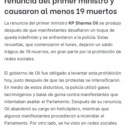
causaron al menos 19 muertos
La renuncia del primer ministro
KP Sharma Oli
se produjo
después de que manifestantes desafiaron un toque de
queda indefinido y se enfrentaron a la policía. Estas
revueltas, que comenzaron el lunes, dejaron un saldo
trágico de 19 muertos, en gran parte por la prohibición de
redes sociales.
El gobierno de Oli fue obligado a levantar esta prohibición
hoy, justo después de que las protestas se intensificaron.
En medio de estos disturbios, la policía utilizó gases
lacrimógenos y balas de goma contra manifestantes que
intentaban asaltar el Parlamento. Después de su renuncia,
Oli abandonó su cargo en helicóptero, mientras que
algunos manifestantes procedieron a incendiar el
Parlamento. Por otro lado, se ha visto en redes sociales