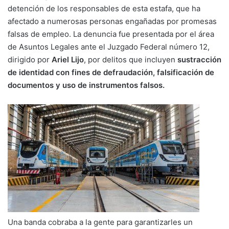
detención de los responsables de esta estafa, que ha
afectado a numerosas personas engañadas por promesas
falsas de empleo. La denuncia fue presentada por el área
de Asuntos Legales ante el Juzgado Federal número 12,
dirigido por
Ariel Lijo
, por delitos que incluyen
sustracción
de identidad con fines de defraudación, falsificación de
documentos y uso de instrumentos falsos.
Una banda cobraba a la gente para garantizarles un