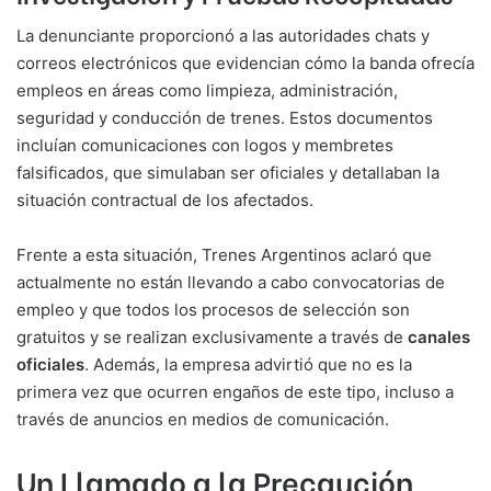
La denunciante proporcionó a las autoridades chats y
correos electrónicos que evidencian cómo la banda ofrecía
empleos en áreas como limpieza, administración,
seguridad y conducción de trenes. Estos documentos
incluían comunicaciones con logos y membretes
falsificados, que simulaban ser oficiales y detallaban la
situación contractual de los afectados.
Frente a esta situación, Trenes Argentinos aclaró que
actualmente no están llevando a cabo convocatorias de
empleo y que todos los procesos de selección son
gratuitos y se realizan exclusivamente a través de
canales
oficiales
. Además, la empresa advirtió que no es la
primera vez que ocurren engaños de este tipo, incluso a
través de anuncios en medios de comunicación.
Un Llamado a la Precaución