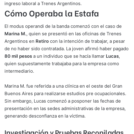
ingreso laboral a Trenes Argentinos.
Cómo Operaba la Estafa
El modus operandi de la banda comenzó con el caso de
Marina M.
, quien se presentó en las oficinas de Trenes
Argentinos en
Retiro
con la intención de trabajar, a pesar
de no haber sido contratada. La joven afirmó haber pagado
80 mil pesos
a un individuo que se hacía llamar
Lucas
,
quien supuestamente trabajaba para la empresa como
intermediario.
Marina M. fue referida a una clínica en el oeste del Gran
Buenos Aires para realizarse estudios pre ocupacionales.
Sin embargo, Lucas comenzó a posponer las fechas de
presentación en las sedes administrativas de la empresa,
generando desconfianza en la víctima.
Investigación y Pruebas Recopiladas