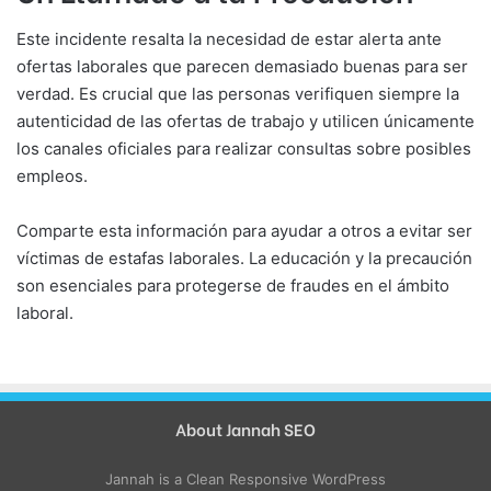
Este incidente resalta la necesidad de estar alerta ante
ofertas laborales que parecen demasiado buenas para ser
verdad. Es crucial que las personas verifiquen siempre la
autenticidad de las ofertas de trabajo y utilicen únicamente
los canales oficiales para realizar consultas sobre posibles
empleos.
Comparte esta información para ayudar a otros a evitar ser
víctimas de estafas laborales. La educación y la precaución
son esenciales para protegerse de fraudes en el ámbito
laboral.
About Jannah SEO
Jannah is a Clean Responsive WordPress