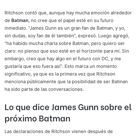
Ritchson contó que, aunque hay mucha emoción alrededor
de
Batman
, no cree que el papel esté en su futuro
inmediato. “James Gunn es un gran fan de Batman, y yo,
sin dudas, soy fan de él también”, expresó. Luego agregó,
“ha habido mucha charla sobre Batman, pero quiero ser
claro: no pienso que eso esté en el horizonte para mí. Sin
embargo, creo que hay algo en el futuro con DC, y me
gustaría que eso fuera así”. Esto marca un momento
significativo, ya que es la primera vez que Ritchson
menciona públicamente que la posibilidad de ser Batman
ha sido parte de las conversaciones.
Lo que dice James Gunn sobre el
próximo Batman
Las declaraciones de Ritchson vienen después de