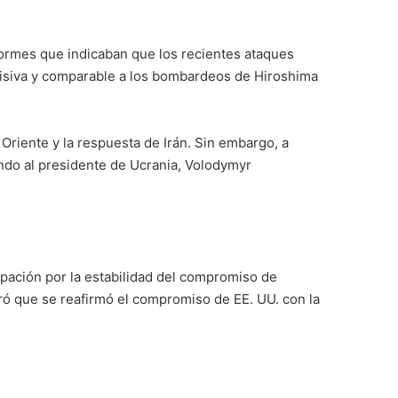
ormes que indicaban que los recientes ataques
ecisiva y comparable a los bombardeos de Hiroshima
Oriente y la respuesta de Irán. Sin embargo, a
ndo al presidente de Ucrania, Volodymyr
pación por la estabilidad del compromiso de
ó que se reafirmó el compromiso de EE. UU. con la