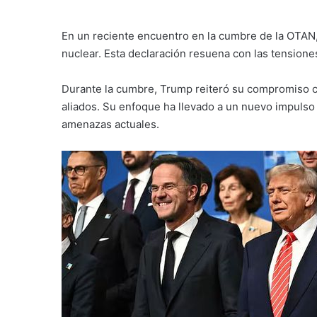
En un reciente encuentro en la cumbre de la OTAN
nuclear. Esta declaración resuena con las tensione
Durante la cumbre, Trump reiteró su compromiso co
aliados. Su enfoque ha llevado a un nuevo impulso
amenazas actuales.