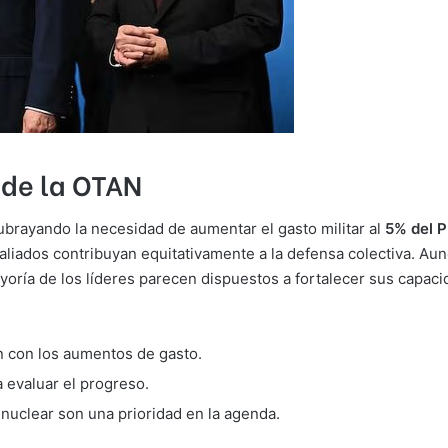
de la OTAN
brayando la necesidad de aumentar el gasto militar al
5% del P
 aliados contribuyan equitativamente a la defensa colectiva. 
mayoría de los líderes parecen dispuestos a fortalecer sus capa
n con los aumentos de gasto.
 evaluar el progreso.
nuclear son una prioridad en la agenda.