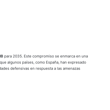
IB
para 2035. Este compromiso se enmarca en una
Aunque algunos países, como España, han expresado
cidades defensivas en respuesta a las amenazas