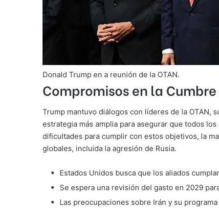
Donald Trump en a reunión de la OTAN.
Compromisos en la Cumbre 
Trump mantuvo diálogos con líderes de la OTAN, su
estrategia más amplia para asegurar que todos los
dificultades para cumplir con estos objetivos, la 
globales, incluida la agresión de Rusia.
Estados Unidos busca que los aliados cumpla
Se espera una revisión del gasto en 2029 para
Las preocupaciones sobre Irán y su programa 