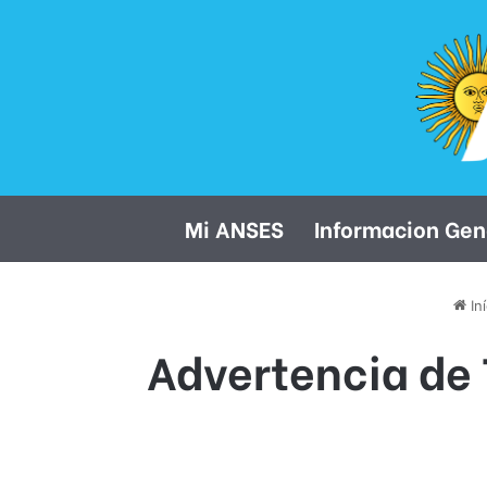
Mi ANSES
Informacion Gen
Iní
Advertencia de 