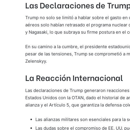
Las Declaraciones de Trump
Trump no solo se limitó a hablar sobre el gasto en
aéreos solo habían retrasado el programa nuclear d
y Nagasaki, lo que subraya su firme postura en el co
En su camino a la cumbre, el presidente estadounid
pesar de las tensiones, Trump se comprometió a ma
Zelenskyy.
La Reacción Internacional
Las declaraciones de Trump generaron reacciones m
Estados Unidos con la OTAN, dado el historial de
alianza y el Artículo 5, que garantiza la defensa col
Las alianzas militares son esenciales para la 
Las dudas sobre el compromiso de EE. UU. pued