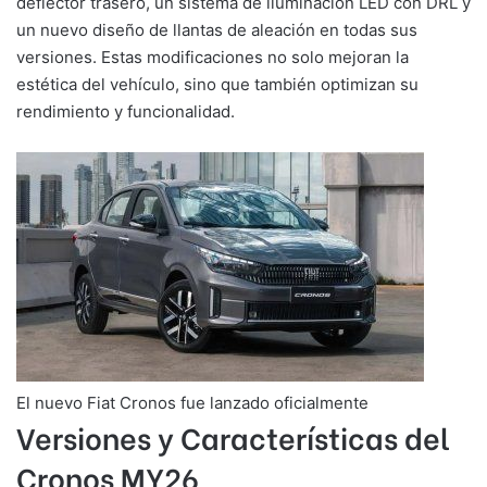
deflector trasero, un sistema de iluminación LED con DRL y
un nuevo diseño de llantas de aleación en todas sus
versiones. Estas modificaciones no solo mejoran la
estética del vehículo, sino que también optimizan su
rendimiento y funcionalidad.
El nuevo Fiat Cronos fue lanzado oficialmente
Versiones y Características del
Cronos MY26