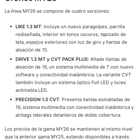
La línea MY26 se compone de cuatro versiones:
LIKE 1.3 MT
: Incluye un nuevo paragolpes, parrilla
rediseñada, interior en tonos oscuros, tapizado de
tela, espejos exteriores con luz de giro y llantas de
aleación de 15.
DRIVE 1.3 MT y CVT PACK PLUS
: Añade llantas de
aleación de 16, un sistema multimedia de 7 con nuevo
software y conectividad inalámbrica. La variante CVT
también incluye un sistema óptico Full LED y luces
antiniebla LED.
PRECISION 1.3 CVT
: Presenta llantas esmaltadas de
16, sistema multimedia con conectividad inalámbrica y
airbags laterales delanteros de doble cobertura.
Los precios de la gama MY26 se mantienen al mismo nivel
que la anterior gama MY25, estando disponibles a través