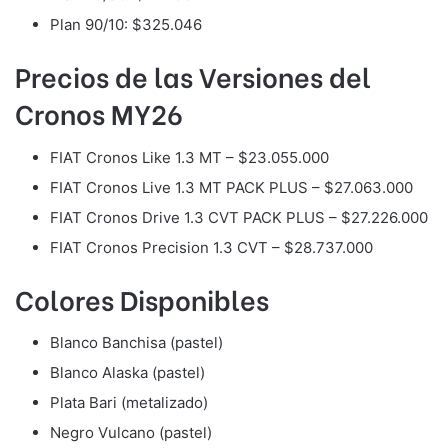
Plan 90/10: $325.046
Precios de las Versiones del
Cronos MY26
FIAT Cronos Like 1.3 MT – $23.055.000
FIAT Cronos Live 1.3 MT PACK PLUS – $27.063.000
FIAT Cronos Drive 1.3 CVT PACK PLUS – $27.226.000
FIAT Cronos Precision 1.3 CVT – $28.737.000
Colores Disponibles
Blanco Banchisa (pastel)
Blanco Alaska (pastel)
Plata Bari (metalizado)
Negro Vulcano (pastel)