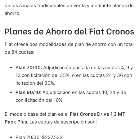
de los canales tradicionales de venta y mediante planes de
ahorro.
Planes de Ahorro del Fiat Cronos
Fiat ofrece dos modalidades de plan de ahorro con un total
de 84 cuotas:
Plan 70/30
: Adjudicación pactada en las cuotas 4, 9 y
12 con licitación del 35%, o en las cuotas 24 y 36 con
licitación del 30%.
Plan 90/10
: Adjudicación en las cuotas 10, 24 y 36
con licitación del 10%.
El modelo base del plan es el
Fiat Cronos Drive 1.3 MT
Pack Plus
. Las cuotas de suscripción son:
Plan 70/30: $227.532